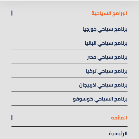
البرامج السياحية
برنامج سياحي جورجيا
برنامج سياحي البانيا
برنامج سياحي مصر
برنامج سياحي تركيا
برنامج سياحي اذربيجان
برنامج السياحي كوسوفو
القائمة
الرئيسية