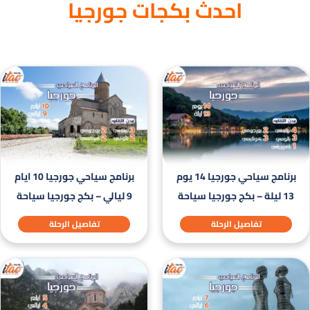
احدث بكجات جورجيا
برنامج سياحي جورجيا 14 يوم
برنامج سياحي جورجيا 10 ايام
13 ليلة – بكج جورجيا سياحة
9 ليالي – بكج جورجيا سياحة
تفاصيل الرحلة
تفاصيل الرحلة