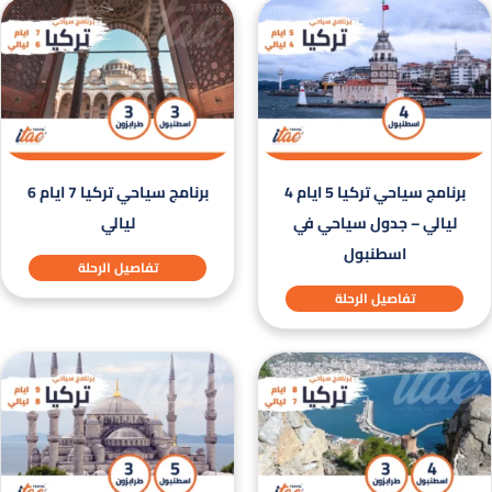
برنامج سياحي تركيا 5 ايام 4
برنامج سياحي تركيا 7 ايام 6
ليالي – جدول سياحي في
ليالي
اسطنبول
تفاصيل الرحلة
تفاصيل الرحلة