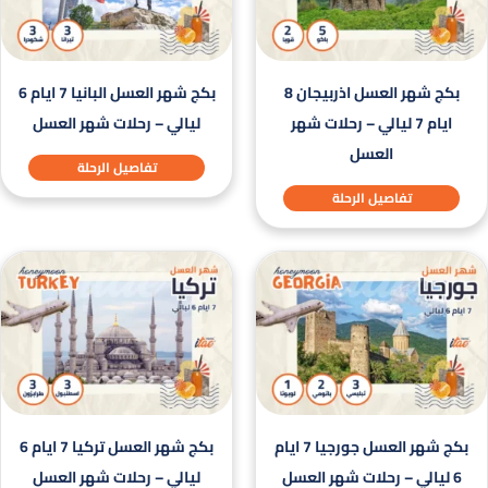
بكج شهر العسل اذربيجان 8
بكج شهر العسل البانيا 7 ايام 6
ايام 7 ليالي – رحلات شهر
ليالي – رحلات شهر العسل
العسل
تفاصيل الرحلة
تفاصيل الرحلة
بكج شهر العسل جورجيا 7 ايام
بكج شهر العسل تركيا 7 ايام 6
6 ليالي – رحلات شهر العسل
ليالي – رحلات شهر العسل