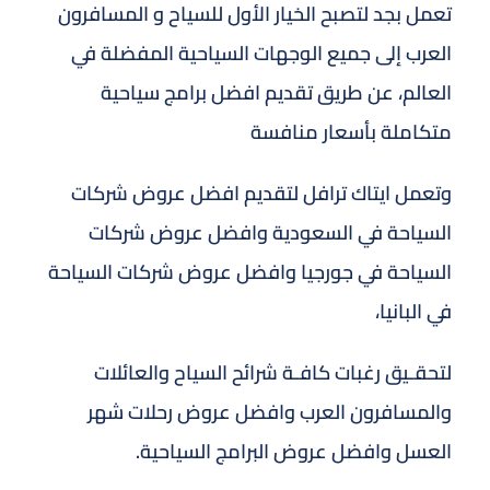
تعمل بجد لتصبح الخيار الأول للسياح و المسافرون
العرب إلى جميع الوجهات السياحية المفضلة في
العالم، عن طريق تقديم افضل برامج سياحية
متكاملة بأسعار منافسة
وتعمل ايتاك ترافل لتقديم افضل عروض شركات
السياحة في السعودية وافضل عروض شركات
السياحة في جورجيا وافضل عروض شركات السياحة
في البانيا،
لتحقـيق رغبات كافـة شرائح السياح والعائلات
والمسافرون العرب وافضل عروض رحلات شهر
العسل وافضل عروض البرامج السياحية.