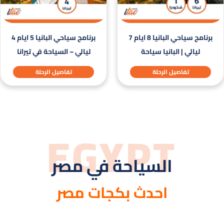
برنامج سياحي البانيا 8 ايام 7
برنامج سياحي البانيا 5 ايام 4
ليالي | البانيا سياحة
ليالي – السياحة في تيرانا
تفاصيل الرحلة
تفاصيل الرحلة
EGYPT
السياحة في مصر
احدث بكجات مصر