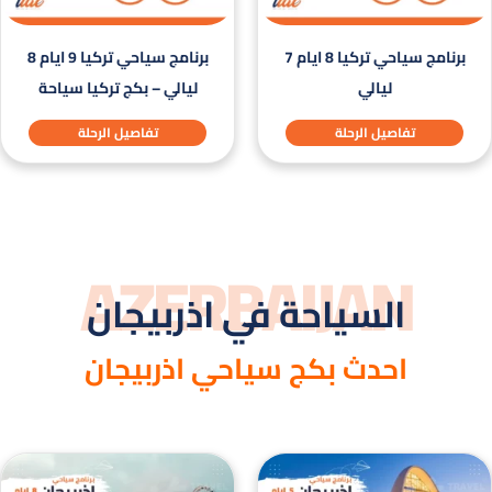
برنامج سياحي تركيا 8 ايام 7
برنامج سياحي تركيا 9 ايام 8
ليالي
ليالي – بكج تركيا سياحة
تفاصيل الرحلة
تفاصيل الرحلة
AZERBAIJAN
السياحة في اذربيجان
احدث بكج سياحي اذربيجان