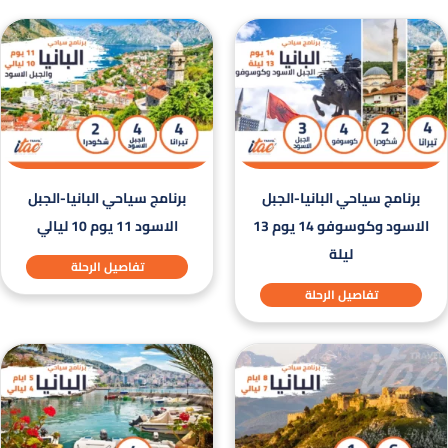
برنامج سياحي البانيا-الجبل
برنامج سياحي البانيا-الجبل
الاسود وكوسوفو 14 يوم 13
الاسود 11 يوم 10 ليالي
ليلة
تفاصيل الرحلة
تفاصيل الرحلة