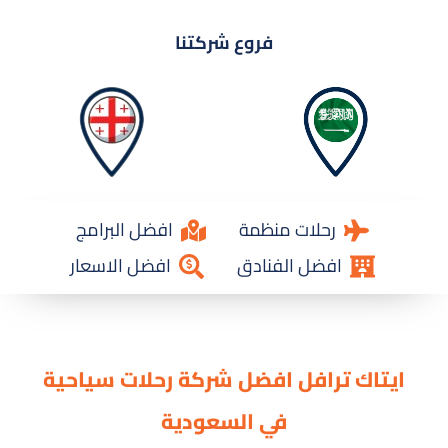
فروع شركتنا
رحلات منظمة
افضل البرامج
افضل الفنادق
افضل الاسعار
ايتاك ترافل افضل شركة رحلات سياحية
في السعودية