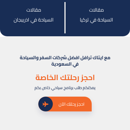
مقالات
مقالات
السياحة في تركيا
السياحة في اذريبجان
مع ايتاك ترافل افضل شركات السفر والسياحة
في السعودية
احجز رحلتك الخاصة
يمكنكم طلب برنامج سياحي خاص بكم
احجز رحلتك الآن