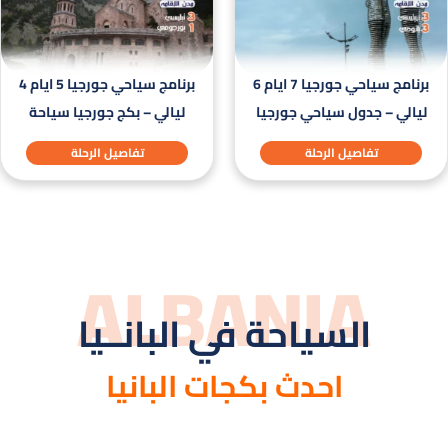
برنامج سياحي جورجيا 7 ايام 6
برنامج سياحي جورجيا 5 ايام 4
ليالي – جدول سياحي جورجيا
ليالي – بكج جورجيا سياحة
تفاصيل الرحلة
تفاصيل الرحلة
ALBANIA
السياحة في البانــيا
احدث بكجات البانيا