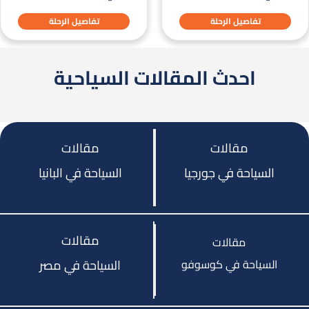
تفاصيل الرحلة
تفاصيل الرحلة
احدث المقالات السياحية
مقالات
مقالات
السياحة في جورجيا
السياحة في البانيا
مقالات
مقالات
السياحة في كوسوفو
السياحة في مصر