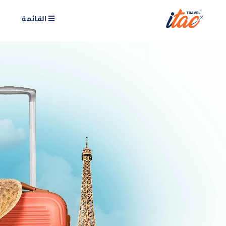
القائمة