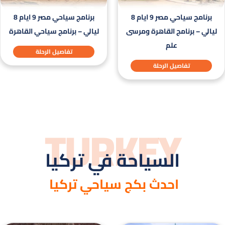
برنامج سياحي مصر 9 ايام 8
برنامج سياحي مصر 9 ايام 8
ليالي – برنامج القاهرة ومرسى
ليالي – برنامج سياحي القاهرة
علم
تفاصيل الرحلة
تفاصيل الرحلة
TURKEY
السياحة في تركيا
احدث بكج سياحي تركيا