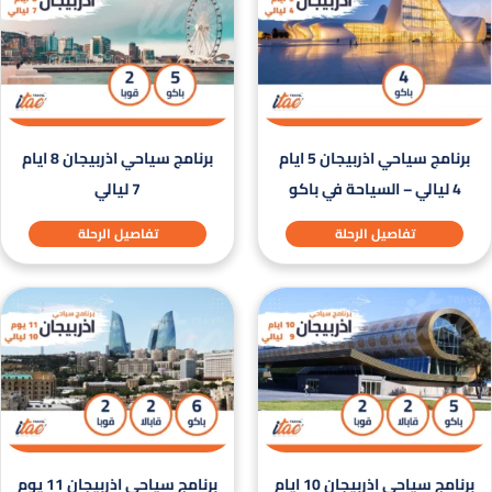
برنامج سياحي اذربيجان 5 ايام
برنامج سياحي اذربيجان 8 ايام
4 ليالي – السياحة في باكو
7 ليالي
تفاصيل الرحلة
تفاصيل الرحلة
برنامج سياحي اذربيجان 10 ايام
برنامج سياحي اذربيجان 11 يوم