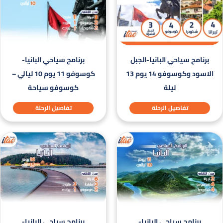
برنامج سياحي البانيا-الجبل
برنامج سياحي البانيا-
الاسود وكوسوفو 14 يوم 13
كوسوفو 11 يوم 10 ليالي –
ليلة
كوسوفو سياحة
تفاصيل الرحلة
تفاصيل الرحلة
برنامج سياحي البانيا-
برنامج سياحي البانيا-