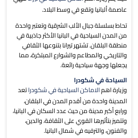
عاصمة ألبانيا وتقع في وسط البلاد.
تحاط بسلسلة جبال الألب الشرقية وتعتبر واحدة
من المدن السياحية في البانيا الأكثر جاذبية في
منطقة البلقان. تشتهر تيرانا بتنوعها الثقافي
والتاريخي والمطاعم والشوارع المبتكرة، مما
يجعلها وجهة سياحية رائعة.
السياحة في شكودرا
وزيارة اهم
الاماكن السياحية في شكودرا
تعد
المدينة واحدة من أقدم المدن في البلقان،
ورابع أكبر مدينة من حيث عدد السكان في البانيا،
وتتميز بتأثيرها القوي على الثقافة، والدين،
والفنون، والترفيه في شمال البانيا.