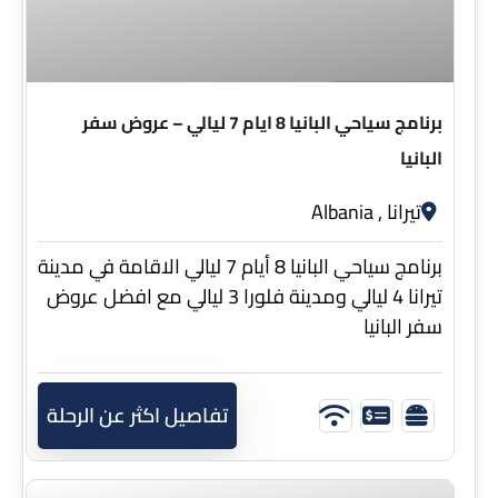
8 ايام 7 ليالي
برنامج سياحي البانيا 8 ايام 7 ليالي – عروض سفر
البانيا
تيرانا , Albania
برنامج سياحي البانيا 8 أيام 7 ليالي الاقامة في مدينة
تيرانا 4 ليالي ومدينة فلورا 3 ليالي مع افضل عروض
سفر البانيا
تفاصيل اكثر عن الرحلة