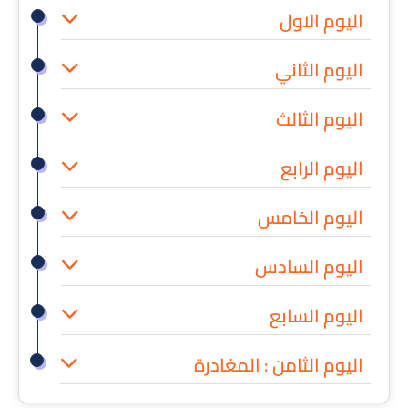
اليوم الاول
اليوم الثاني
اليوم الثالث
اليوم الرابع
اليوم الخامس
اليوم السادس
اليوم السابع
اليوم الثامن : المغادرة