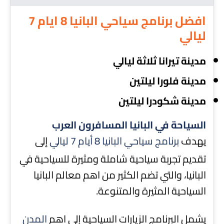
افضل برنامج سياحي البانيا 8 ايام 7
ليالي
مدينة تيرانا ثلاثة ليالي
مدينة فلورا ليلتين
مدينة شكودرا
ليلتين
السياحة في البانيا المسافرون العرب
يهدف
برنامج سياحي البانيا 8 أيام 7 ليالي
إلى
تقديم تجربة سياحية شاملة ومثيرة للسياحية في
البانيا، والتي تضم الكثير من اهم معالم البانيا
السياحية المثيرة والمتنوعة.
يشمل البرنامج الزيارات السياحية إلى اهم
المدن