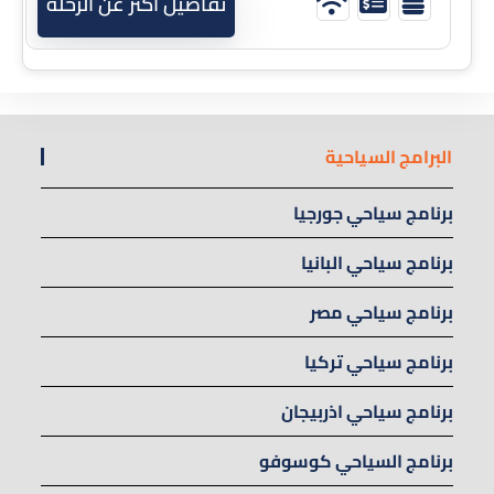
تفاصيل اكثر عن الرحلة
البرامج السياحية
برنامج سياحي جورجيا
برنامج سياحي البانيا
برنامج سياحي مصر
برنامج سياحي تركيا
برنامج سياحي اذربيجان
برنامج السياحي كوسوفو