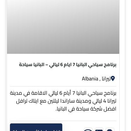
7 ايام 6 ليالي
برنامج سياحي البانيا 7 ايام 6 ليالي – البانيا سياحة
تيرانا , Albania
برنامج سياحي البانيا 7 أيام 6 ليالي الاقامة في مدينة
تيرانا 4 ليالي ومدينة ساراندا ليلتين مع ايتاك ترافل
افضل شركة سياحة في البانيا.