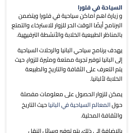
السياحة في فلورا
و زيارة اهم اماكن سياحية في فلورا ويتضمن
البرنامج أيضًا الوقت الحر للزوار للاسترخاء والتمتع
بالمناظر الطبيعية الخلابة والأنشطة الترفيهية.
يهدف برنامج سياحي البانيا والرحلات السياحية
إلى البانيا توفير تجربة ممتعة ومثيرة للزوار، حيث
يتم التعرف على الثقافة والتاريخ والطبيعة
الخلابة لألبانيا.
يمكن للزوار الحصول على معلومات مفصلة
حول
المعالم السياحية في البانيا
حيث التاريخ
والثقافة المحلية.
بالإضافة إلى ذلك، يتم توفير وسائل النقل