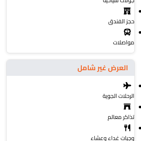
جولات سياحية
حجز الفندق
مواصلات
العرض غير شامل
الرحلات الجوية
تذاكر معالم
وجبات غداء وعشاء