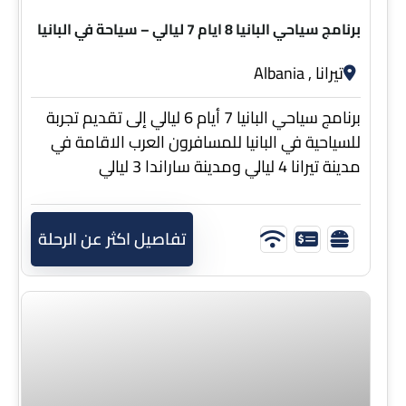
8 ايام 7 ليالي
برنامج سياحي البانيا 8 ايام 7 ليالي – سياحة في البانيا
تيرانا , Albania
برنامج سياحي البانيا 7 أيام 6 ليالي إلى تقديم تجربة
للسياحية في البانيا للمسافرون العرب الاقامة في
مدينة تيرانا 4 ليالي ومدينة ساراندا 3 ليالي
تفاصيل اكثر عن الرحلة