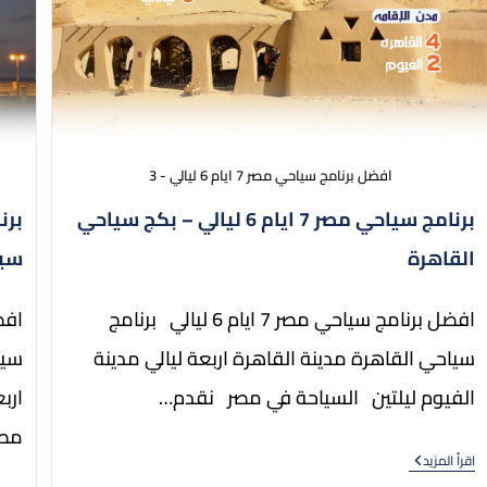
افضل برنامج سياحي مصر 7 ايام 6 ليالي - 3
برنامج سياحي مصر 7 ايام 6 ليالي – بكج سياحي
القاهرة
سيا
افضل برنامج سياحي مصر 7 ايام 6 ليالي برنامج
سياحي القاهرة مدينة القاهرة اربعة ليالي مدينة
سيا
الفيوم ليلتين السياحة في مصر نقدم…
ارب
مص
اقرأ المزيد