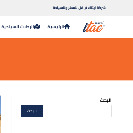
شركة ايتاك ترافل للسفر وللسياحة
الرئيسية
الرحلات السياحية
البحث
البحث