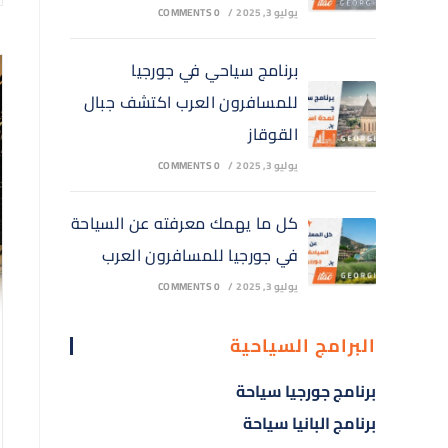
يوليو 3, 2025
/
0 COMMENTS
برنامج سياحي في جورجيا
للمسافرون العرب اكتشف جبال
القوقاز
يوليو 3, 2025
/
0 COMMENTS
كل ما يهمك معرفته عن السياحة
في جورجيا للمسافرون العرب
يوليو 3, 2025
/
0 COMMENTS
البرامج السياحية
برنامج جورجيا سياحة
برنامج البانيا سياحة