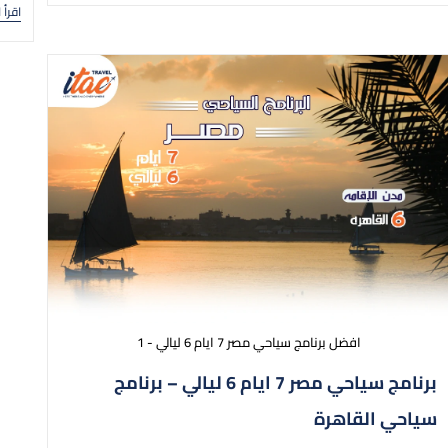
اقرأ 
افضل برنامج سياحي مصر 7 ايام 6 ليالي - 1
برنامج سياحي مصر 7 ايام 6 ليالي – برنامج
سياحي القاهرة