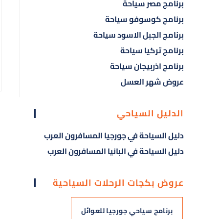
برنامج مصر سياحة
برنامج كوسوفو سياحة
برنامج الجبل الاسود سياحة
برنامج تركيا سياحة
برنامج اذربيجان سياحة
عروض شهر العسل
الدليل السياحي
دليل السياحة في جورجيا المسافرون العرب
دليل السياحة في البانيا المسافرون العرب
عروض بكجات الرحلات السياحية
برنامج سياحي جورجيا للعوائل