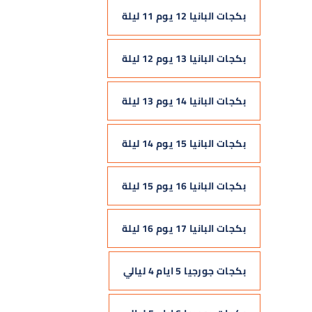
بكجات البانيا 12 يوم 11 ليلة
بكجات البانيا 13 يوم 12 ليلة
بكجات البانيا 14 يوم 13 ليلة
بكجات البانيا 15 يوم 14 ليلة
بكجات البانيا 16 يوم 15 ليلة
بكجات البانيا 17 يوم 16 ليلة
بكجات جورجيا 5 ايام 4 ليالي