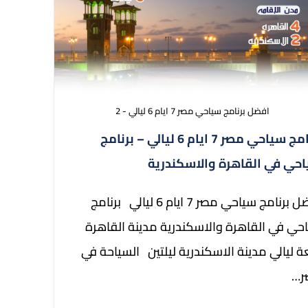
افضل برنامج سياحي مصر 7 ايام 6 ليالي - 2
برنامج سياحي مصر 7 ايام 6 ليالي – برنامج
حي في القاهرة والاسكندرية
افضل برنامج سياحي مصر 7 ايام 6 ليالي برنامج
حي في القاهرة والاسكندرية مدينة القاهرة
عة ليالي مدينة الاسكندرية ليلتين السياحة في
ر…