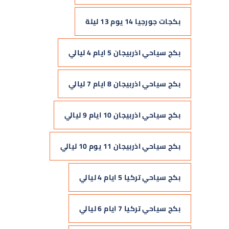
بكجات جورجيا 14 يوم 13 ليلة
بكج سياحي اذربيجان 5 ايام 4 ليالي
بكج سياحي اذربيجان 8 ايام 7 ليالي
بكج سياحي اذربيجان 10 ايام 9 ليالي
بكج سياحي اذربيجان 11 يوم 10 ليالي
بكج سياحي تركيا 5 ايام 4 ليالي
بكج سياحي تركيا 7 ايام 6 ليالي