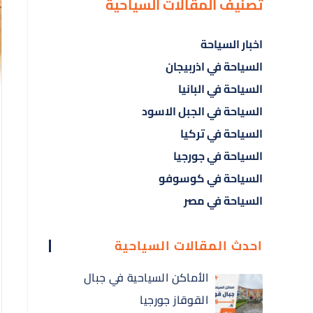
تصنيف المقالات السياحية
اخبار السياحة
السياحة في اذربيجان
السياحة في البانيا
السياحة في الجبل الاسود
السياحة في تركيا
السياحة في جورجيا
السياحة في كوسوفو
السياحة في مصر
احدث المقالات السياحية
الأماكن السياحية في جبال
القوقاز جورجيا