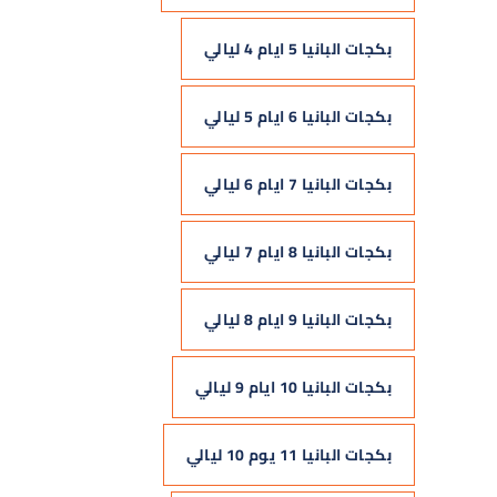
بكجات البانيا 5 ايام 4 ليالي
بكجات البانيا 6 ايام 5 ليالي
بكجات البانيا 7 ايام 6 ليالي
بكجات البانيا 8 ايام 7 ليالي
بكجات البانيا 9 ايام 8 ليالي
بكجات البانيا 10 ايام 9 ليالي
بكجات البانيا 11 يوم 10 ليالي