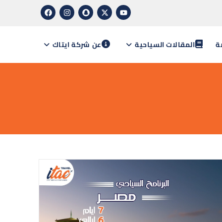
ة
المقالات السياحية
عن شركة ايتاك