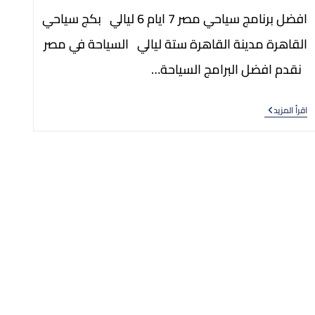
افضل برنامج سياحي مصر 7 ايام 6 ليالي بكج سياحي
القاهرة مدينة القاهرة ستة ليالي السياحة في مصر
نقدم افضل البرامج السياحة…
اقرأ المزيد