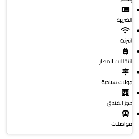
الضريبة
انترنت
انتقالات المطار
جولات سياحية
حجز الفندق
مواصلات