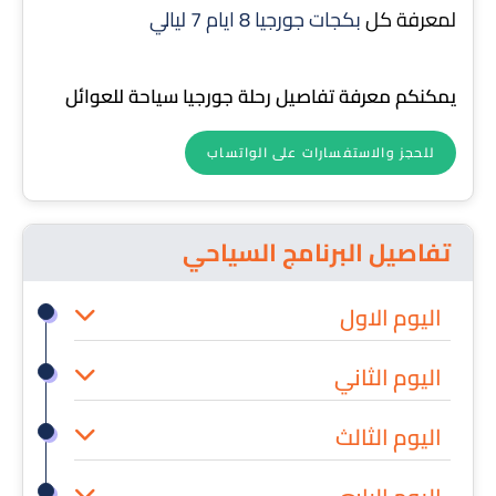
لمعرفة كل
بكجات جورجيا 8 ايام 7 ليالي
يمكنكم معرفة تفاصيل رحلة جورجيا سياحة للعوائل
للحجز والاستفسارات على الواتساب
تفاصيل البرنامج السياحي
اليوم الاول
اليوم الثاني
اليوم الثالث