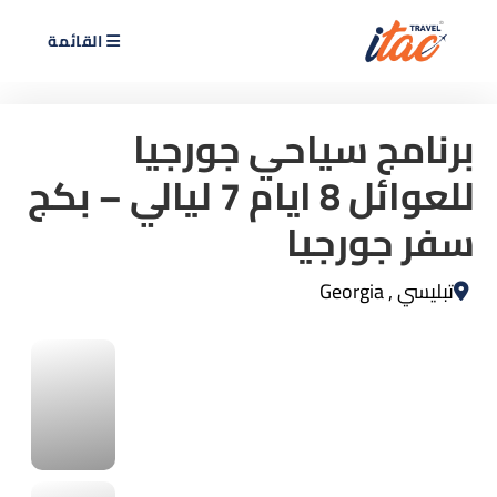
القائمة
برنامج سياحي جورجيا
للعوائل 8 ايام 7 ليالي – بكج
سفر جورجيا
تبليسي , Georgia