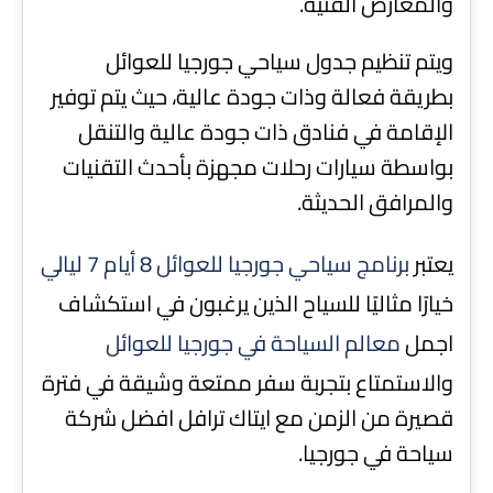
والمعارض الفنية.
ويتم تنظيم جدول سياحي جورجيا للعوائل
بطريقة فعالة وذات جودة عالية، حيث يتم توفير
الإقامة في فنادق ذات جودة عالية والتنقل
بواسطة سيارات رحلات مجهزة بأحدث التقنيات
والمرافق الحديثة.
يعتبر
برنامج سياحي جورجيا للعوائل 8 أيام 7 ليالي
خيارًا مثاليًا للسياح الذين يرغبون في استكشاف
اجمل
معالم السياحة في جورجيا للعوائل
والاستمتاع بتجربة سفر ممتعة وشيقة في فترة
قصيرة من الزمن مع ايتاك ترافل افضل شركة
سياحة في جورجيا.