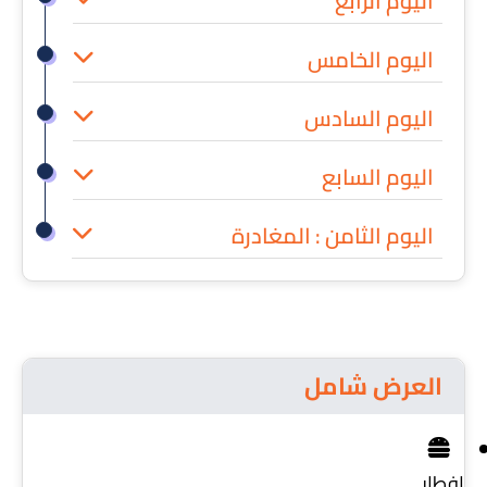
اليوم الرابع
اليوم الخامس
اليوم السادس
اليوم السابع
اليوم الثامن : المغادرة
العرض شامل
إفطار