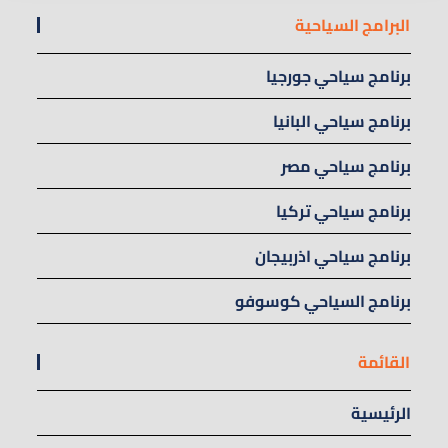
البرامج السياحية
برنامج سياحي جورجيا
برنامج سياحي البانيا
برنامج سياحي مصر
برنامج سياحي تركيا
برنامج سياحي اذربيجان
برنامج السياحي كوسوفو
القائمة
الرئيسية