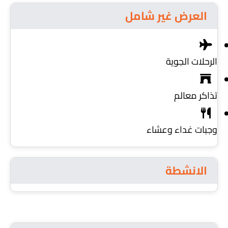
العرض غير شامل
الرحلات الجوية
تذاكر معالم
وجبات غداء وعشاء
الانشطة