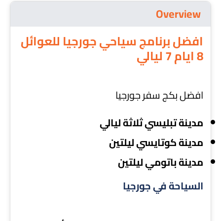
Overview
افضل برنامج سياحي جورجيا للعوائل
8 ايام 7 ليالي
افضل بكج سفر جورجيا
مدينة تبليسي ثلاثة ليالي
مدينة كوتايسي ليلتين
مدينة باتومي
ليلتين
السياحة في جورجيا