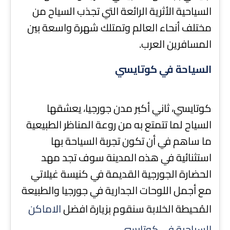
السياحية الأثرية الرائعة التي تجذب السياح من
مختلف أنحاء العالم وتمتلك شهرة واسعة بين
المسافرين العرب.
السياحة في كوتايسي
كوتايسي، ثاني أكبر مدن جورجيا، يعشقها
السياح لما تتمتع به من روعة المناظر الطبيعية
ما ساهم في أن تكون تجربة السياحة بها
استثنائية في هذه المدينة سوف تجد مهد
الحضارة الجورجية القديمة في كنيسة غيلاتي
مع أجمل اللوحات الجدارية في جورجيا والطبيعة
المُحيطة الخلابة سنقوم بزيارة افضل
الاماكن
السياحية في كوتايسي
.