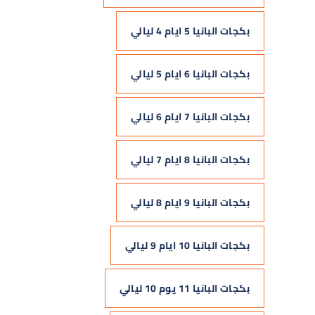
بكجات البانيا 5 ايام 4 ليالي
بكجات البانيا 6 ايام 5 ليالي
بكجات البانيا 7 ايام 6 ليالي
بكجات البانيا 8 ايام 7 ليالي
بكجات البانيا 9 ايام 8 ليالي
بكجات البانيا 10 ايام 9 ليالي
بكجات البانيا 11 يوم 10 ليالي