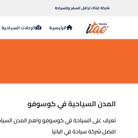
شركة ايتاك ترافل للسفر وللسياحة
الرئيسية
الرحلات السياحية
المدن السياحية في كوسوفو
تعرف على السياحة في كوسوفو واهم المدن السيا
افضل شركة سياحة في البانيا