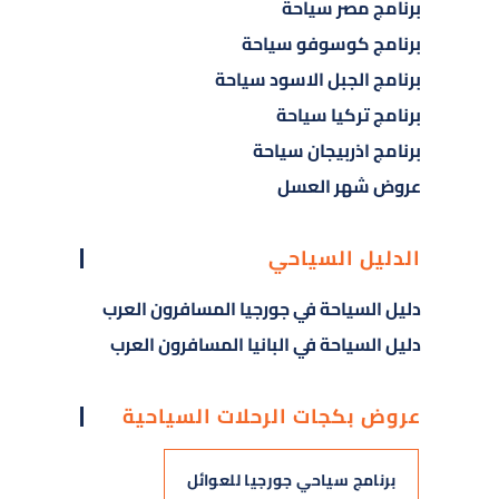
برنامج مصر سياحة
برنامج كوسوفو سياحة
برنامج الجبل الاسود سياحة
برنامج تركيا سياحة
برنامج اذربيجان سياحة
عروض شهر العسل
الدليل السياحي
دليل السياحة في جورجيا المسافرون العرب
دليل السياحة في البانيا المسافرون العرب
عروض بكجات الرحلات السياحية
برنامج سياحي جورجيا للعوائل