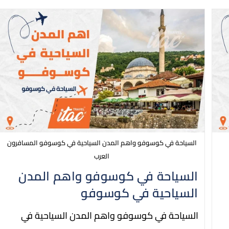
السياحة في كوسوفو واهم المدن السياحية في كوسوفو المسافرون
العرب
السياحة في كوسوفو واهم المدن
السياحية في كوسوفو
السياحة في كوسوفو واهم المدن السياحية في