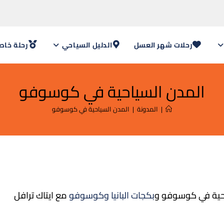
رحلات شهر العسل
الدليل السياحي
رحلة خاص
المدن السياحية في كوسوفو
|
المدونة
|
المدن السياحية في كوسوفو
حية في كوسوفو و
بكجات البانيا وكوسوفو
مع ايتاك ترافل