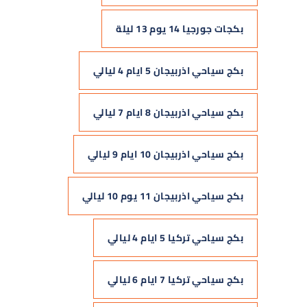
بكجات جورجيا 14 يوم 13 ليلة
بكج سياحي اذربيجان 5 ايام 4 ليالي
بكج سياحي اذربيجان 8 ايام 7 ليالي
بكج سياحي اذربيجان 10 ايام 9 ليالي
بكج سياحي اذربيجان 11 يوم 10 ليالي
بكج سياحي تركيا 5 ايام 4 ليالي
بكج سياحي تركيا 7 ايام 6 ليالي