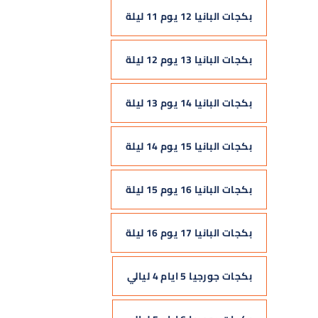
بكجات البانيا 12 يوم 11 ليلة
بكجات البانيا 13 يوم 12 ليلة
بكجات البانيا 14 يوم 13 ليلة
بكجات البانيا 15 يوم 14 ليلة
بكجات البانيا 16 يوم 15 ليلة
بكجات البانيا 17 يوم 16 ليلة
بكجات جورجيا 5 ايام 4 ليالي