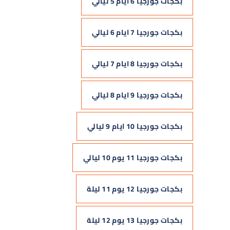
بكجات جورجيا 6 ايام 5 ليالي
بكجات جورجيا 7 ايام 6 ليالي
بكجات جورجيا 8 ايام 7 ليالي
بكجات جورجيا 9 ايام 8 ليالي
بكجات جورجيا 10 ايام 9 ليالي
بكجات جورجيا 11 يوم 10 ليالي
بكجات جورجيا 12 يوم 11 ليلة
بكجات جورجيا 13 يوم 12 ليلة