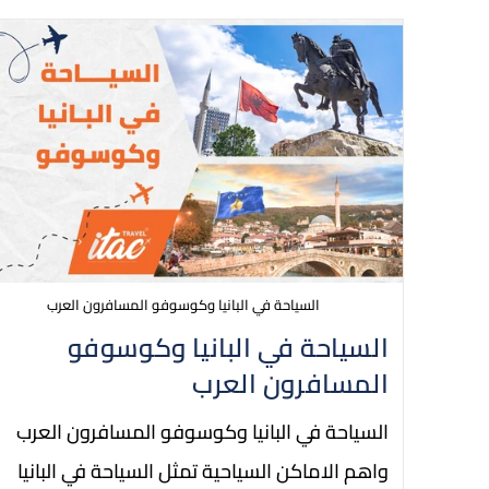
السياحة في البانيا وكوسوفو المسافرون العرب
السياحة في البانيا وكوسوفو
المسافرون العرب
السياحة في البانيا وكوسوفو المسافرون العرب
واهم الاماكن السياحية تمثل السياحة في البانيا