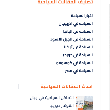
تصنيف المقالات السياحية
اخبار السياحة
السياحة في اذربيجان
السياحة في البانيا
السياحة في الجبل الاسود
السياحة في تركيا
السياحة في جورجيا
السياحة في كوسوفو
السياحة في مصر
احدث المقالات السياحية
الأماكن السياحية في جبال
القوقاز جورجيا