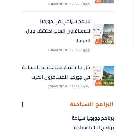
يوليو 3, 2025
/
0 COMMENTS
برنامج سياحي في جورجيا
للمسافرون العرب اكتشف جبال
القوقاز
يوليو 3, 2025
/
0 COMMENTS
كل ما يهمك معرفته عن السياحة
في جورجيا للمسافرون العرب
يوليو 3, 2025
/
0 COMMENTS
البرامج السياحية
برنامج جورجيا سياحة
برنامج البانيا سياحة