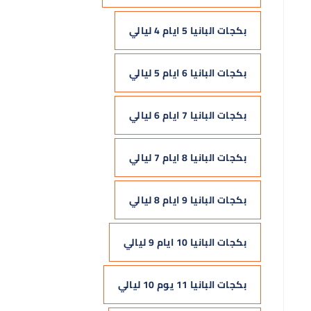
بكجات البانيا 5 ايام 4 ليالي
بكجات البانيا 6 ايام 5 ليالي
بكجات البانيا 7 ايام 6 ليالي
بكجات البانيا 8 ايام 7 ليالي
بكجات البانيا 9 ايام 8 ليالي
بكجات البانيا 10 ايام 9 ليالي
بكجات البانيا 11 يوم 10 ليالي