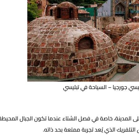
يسي جورجيا – السياحة في تبليسي
 على المدينة، خاصة في فصل الشتاء عندما تكون الجبال المحيطة
لتلفريك الذي يُعد تجربة ممتعة بحد ذاته.