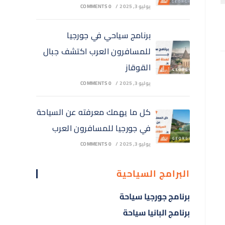
يوليو 3, 2025
/
0 COMMENTS
برنامج سياحي في جورجيا
للمسافرون العرب اكتشف جبال
القوقاز
يوليو 3, 2025
/
0 COMMENTS
كل ما يهمك معرفته عن السياحة
في جورجيا للمسافرون العرب
يوليو 3, 2025
/
0 COMMENTS
البرامج السياحية
برنامج جورجيا سياحة
برنامج البانيا سياحة