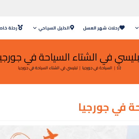
رحلات شهر العسل
الدليل السياحي
رحلة خاص
بليسي في الشتاء السياحة في جورجيا
|
السياحة في جورجيا
|
تبليسي في الشتاء السياحة في جورجيا
ة في جورجيا