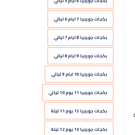
بكجات جورجيا 6 ايام 5 ليالي
بكجات جورجيا 7 ايام 6 ليالي
بكجات جورجيا 8 ايام 7 ليالي
بكجات جورجيا 9 ايام 8 ليالي
بكجات جورجيا 10 ايام 9 ليالي
بكجات جورجيا 11 يوم 10 ليالي
بكجات جورجيا 12 يوم 11 ليلة
بكجات جورجيا 13 يوم 12 ليلة