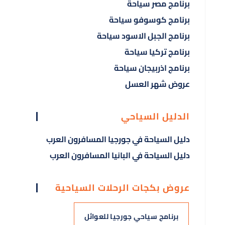
برنامج مصر سياحة
برنامج كوسوفو سياحة
برنامج الجبل الاسود سياحة
برنامج تركيا سياحة
برنامج اذربيجان سياحة
عروض شهر العسل
الدليل السياحي
دليل السياحة في جورجيا المسافرون العرب
دليل السياحة في البانيا المسافرون العرب
عروض بكجات الرحلات السياحية
برنامج سياحي جورجيا للعوائل