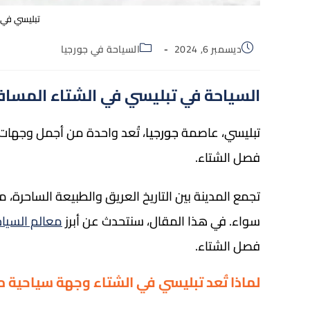
تبليسي في ا
ديسمبر 6, 2024
السياحة في جورجيا
السياحة في تبليسي في الشتاء المساف
تبليسي، عاصمة
جورجيا
، تُعد واحدة من أجمل وجهات
فصل الشتاء.
تجمع المدينة بين التاريخ العريق والطبيعة الساحرة،
سواء. في هذا المقال، سنتحدث عن أبرز
معالم السيا
فصل الشتاء.
لماذا تُعد تبليسي في الشتاء وجهة سياحية مث