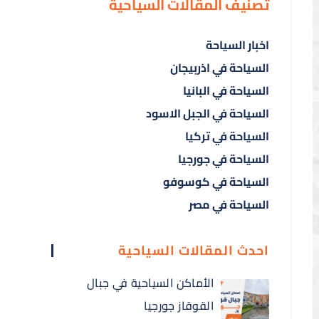
تصنيف المقالات السياحية
اخبار السياحة
السياحة في اذربيجان
السياحة في البانيا
السياحة في الجبل الاسود
السياحة في تركيا
السياحة في جورجيا
السياحة في كوسوفو
السياحة في مصر
احدث المقالات السياحية
الأماكن السياحية في جبال
القوقاز جورجيا