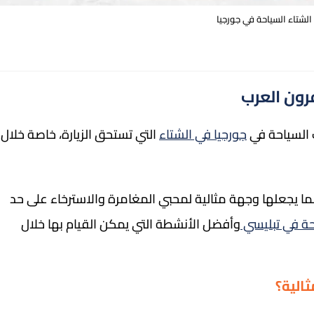
لشتاء السياحة في جورجيا
رون العرب
 السياحة في
جورجيا في الشتاء
التي تستحق الزيارة، خاصة خلال
 مما يجعلها وجهة مثالية لمحبي المغامرة والاسترخاء على حد
حة في تبليسي
وأفضل الأنشطة التي يمكن القيام بها خلال
الية؟