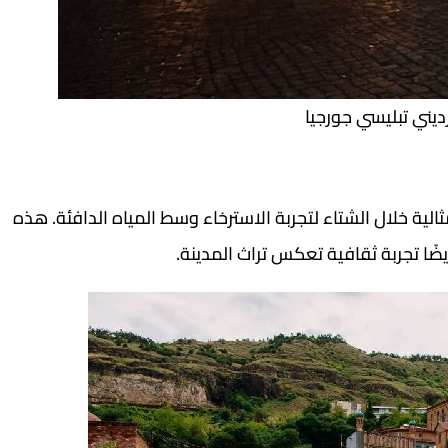
ديني تبليسي جورجيا
لية خلال الشتاء لتجربة الاسترخاء وسط المياه الدافئة. هذه
يضًا تجربة ثقافية تعكس تراث المدينة.