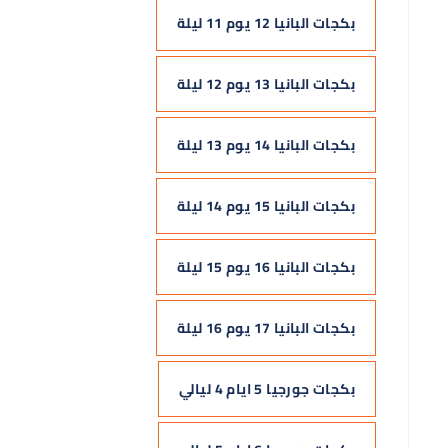
بكجات البانيا 12 يوم 11 ليلة
بكجات البانيا 13 يوم 12 ليلة
بكجات البانيا 14 يوم 13 ليلة
بكجات البانيا 15 يوم 14 ليلة
بكجات البانيا 16 يوم 15 ليلة
بكجات البانيا 17 يوم 16 ليلة
بكجات جورجيا 5 ايام 4 ليالي