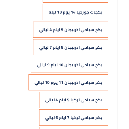
بكجات جورجيا 14 يوم 13 ليلة
بكج سياحي اذربيجان 5 ايام 4 ليالي
بكج سياحي اذربيجان 8 ايام 7 ليالي
بكج سياحي اذربيجان 10 ايام 9 ليالي
بكج سياحي اذربيجان 11 يوم 10 ليالي
بكج سياحي تركيا 5 ايام 4 ليالي
بكج سياحي تركيا 7 ايام 6 ليالي