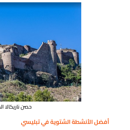
حصن ناريكالا ال
أفضل الأنشطة الشتوية في تبليسي