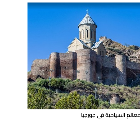
معالم السياحية في جورجيا