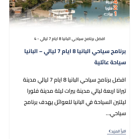
افضل برنامج سياحي البانيا 8 ايام 7 ليالي - 4
برنامج سياحي البانيا 8 ايام 7 ليالي – البانيا
سياحة عائلية
افضل برنامج سياحي البانيا 8 ايام 7 ليالي مدينة
تيرانا اربعة ليالي مدينة بيرات ليلة مدينة فلورا
ليلتين السياحة في البانيا للعوائل يهدف برنامج
سياحي…
اقرأ المزيد