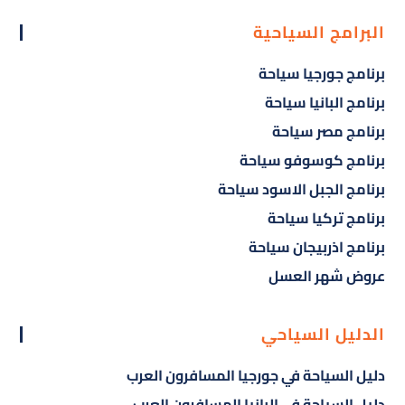
البرامج السياحية
برنامج جورجيا سياحة
برنامج البانيا سياحة
برنامج مصر سياحة
برنامج كوسوفو سياحة
برنامج الجبل الاسود سياحة
برنامج تركيا سياحة
برنامج اذربيجان سياحة
عروض شهر العسل
الدليل السياحي
دليل السياحة في جورجيا المسافرون العرب
دليل السياحة في البانيا المسافرون العرب