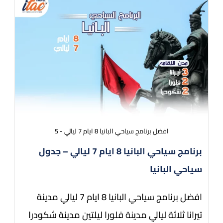
افضل برنامج سياحي البانيا 8 ايام 7 ليالي - 5
برنامج سياحي البانيا 8 ايام 7 ليالي – جدول
سياحي البانيا
افضل برنامج سياحي البانيا 8 ايام 7 ليالي مدينة
تيرانا ثلاثة ليالي مدينة فلورا ليلتين مدينة شكودرا