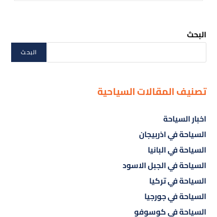
البحث
البحث
تصنيف المقالات السياحية
اخبار السياحة
السياحة في اذربيجان
السياحة في البانيا
السياحة في الجبل الاسود
السياحة في تركيا
السياحة في جورجيا
السياحة في كوسوفو