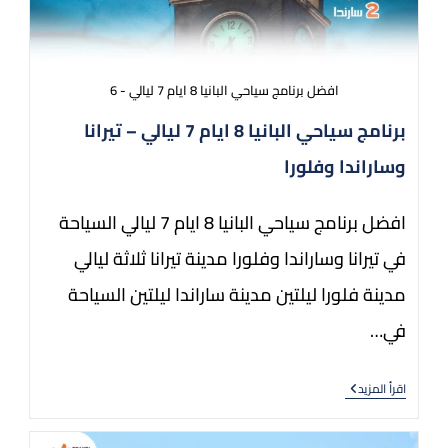
افضل برنامج سياحي البانيا 8 ايام 7 ليالي - 6
برنامج سياحي البانيا 8 ايام 7 ليالي – تيرانا
وساراندا وفلورا
افضل برنامج سياحي البانيا 8 ايام 7 ليالي السياحة
في تيرانا وساراندا وفلورا مدينة تيرانا ثلاثة ليالي
مدينة فلورا ليلتين مدينة ساراندا ليلتين السياحة
في…
اقرأ المزيد