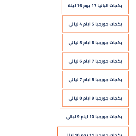
بكجات البانيا 17 يوم 16 ليلة
بكجات جورجيا 5 ايام 4 ليالي
بكجات جورجيا 6 ايام 5 ليالي
بكجات جورجيا 7 ايام 6 ليالي
بكجات جورجيا 8 ايام 7 ليالي
بكجات جورجيا 9 ايام 8 ليالي
بكجات جورجيا 10 ايام 9 ليالي
بكجات جورجيا 11 يوم 10 ليالي