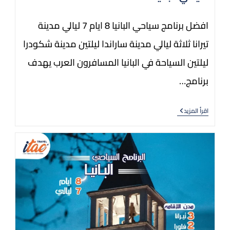
افضل برنامج سياحي البانيا 8 ايام 7 ليالي مدينة
تيرانا ثلاثة ليالي مدينة ساراندا ليلتين مدينة شكودرا
ليلتين السياحة في البانيا المسافرون العرب يهدف
برنامج…
اقرأ المزيد