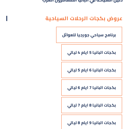
عروض بكجات الرحلات السياحية
برنامج سياحي جورجيا للعوائل
بكجات البانيا 5 ايام 4 ليالي
بكجات البانيا 6 ايام 5 ليالي
بكجات البانيا 7 ايام 6 ليالي
بكجات البانيا 8 ايام 7 ليالي
بكجات البانيا 9 ايام 8 ليالي