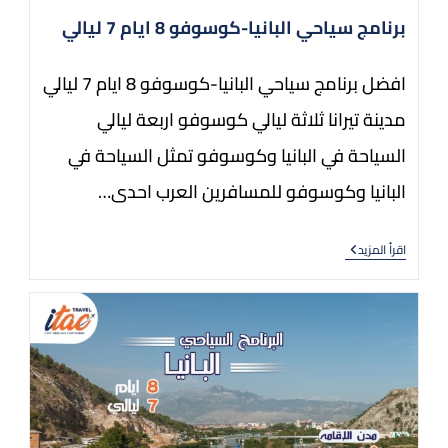
برنامج سياحي البانيا-كوسوفو 8 ايام 7 ليالي
افضل برنامج سياحي البانيا-كوسوفو 8 ايام 7 ليالي
مدينة تيرانا ثلاثة ليالي كوسوفو اربعة ليالي
السياحة في البانيا وكوسوفو تمثل السياحة في
البانيا وكوسوفو للمسافرين العرب احدى…
اقرأ المزيد