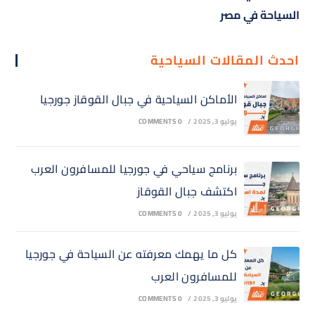
السياحة في مصر
احدث المقالات السياحية
الأماكن السياحية في جبال القوقاز جورجيا
يوليو 3, 2025
/
0 COMMENTS
برنامج سياحي في جورجيا للمسافرون العرب
اكتشف جبال القوقاز
يوليو 3, 2025
/
0 COMMENTS
كل ما يهمك معرفته عن السياحة في جورجيا
للمسافرون العرب
يوليو 3, 2025
/
0 COMMENTS