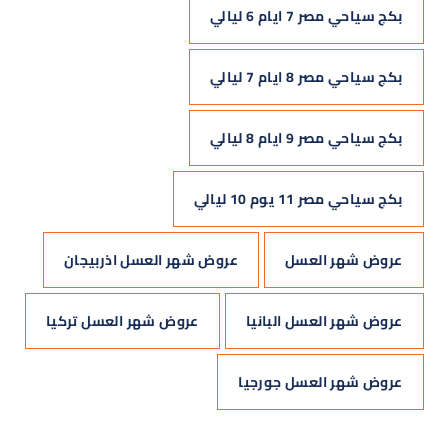
بكج سياحي مصر 7 ايام 6 ليالي
بكج سياحي مصر 8 ايام 7 ليالي
بكج سياحي مصر 9 ايام 8 ليالي
بكج سياحي مصر 11 يوم 10 ليالي
عروض شهر العسل
عروض شهر العسل اذربيجان
عروض شهر العسل البانيا
عروض شهر العسل تركيا
عروض شهر العسل جورجيا