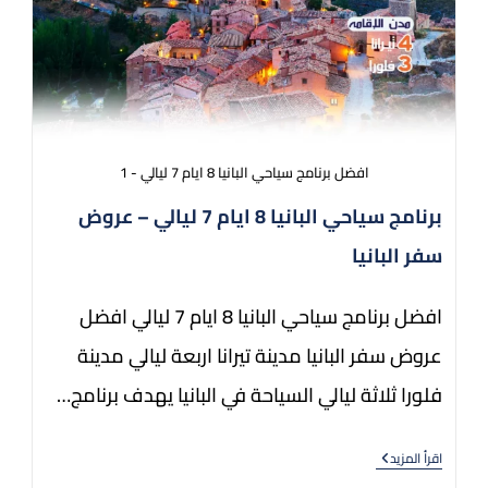
افضل برنامج سياحي البانيا 8 ايام 7 ليالي - 1
برنامج سياحي البانيا 8 ايام 7 ليالي – عروض
سفر البانيا
افضل برنامج سياحي البانيا 8 ايام 7 ليالي افضل
عروض سفر البانيا مدينة تيرانا اربعة ليالي مدينة
فلورا ثلاثة ليالي السياحة في البانيا يهدف برنامج…
اقرأ المزيد