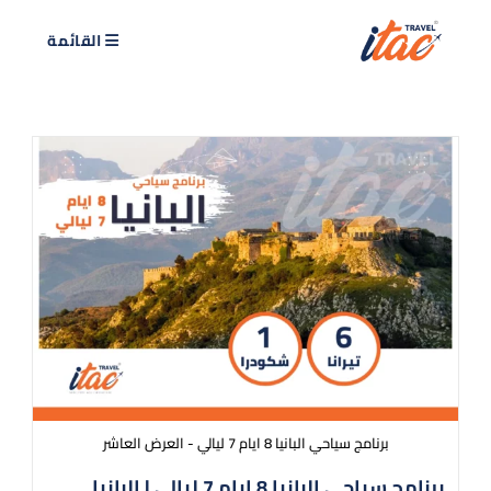
القائمة
برنامج سياحي البانيا 8 ايام 7 ليالي - العرض العاشر
برنامج سياحي البانيا 8 ايام 7 ليالي | البانيا