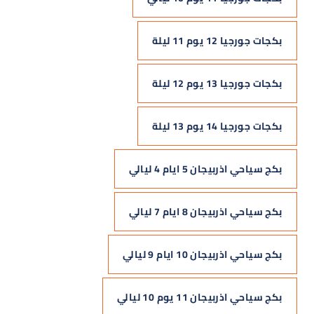
بكجات جورجيا 12 يوم 11 ليلة
بكجات جورجيا 13 يوم 12 ليلة
بكجات جورجيا 14 يوم 13 ليلة
بكج سياحي اذربيجان 5 ايام 4 ليالي
بكج سياحي اذربيجان 8 ايام 7 ليالي
بكج سياحي اذربيجان 10 ايام 9 ليالي
بكج سياحي اذربيجان 11 يوم 10 ليالي