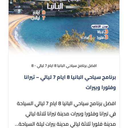
افضل برنامج سياحي البانيا 8 ايام 7 ليالي - 8
برنامج سياحي البانيا 8 ايام 7 ليالي – تيرانا
وفلورا وبيرات
افضل برنامج سياحي البانيا 8 ايام 7 ليالي السياحة
في تيرانا وفلورا وبيرات مدينة تيرانا ثلاثة ليالي
مدينة فلورا ثلاثة ليالي مدينة بيرات ليلة السياحة…