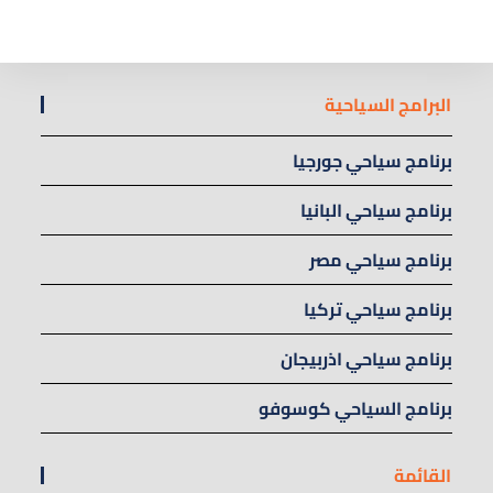
البرامج السياحية
برنامج سياحي جورجيا
برنامج سياحي البانيا
برنامج سياحي مصر
برنامج سياحي تركيا
برنامج سياحي اذربيجان
برنامج السياحي كوسوفو
القائمة