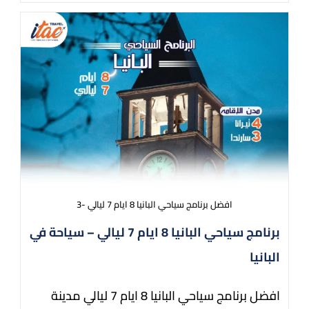
افضل برنامج سياحي البانيا 8 ايام 7 ليالي -3
برنامج سياحي البانيا 8 ايام 7 ليالي – سياحة في
البانيا
افضل برنامج سياحي البانيا 8 ايام 7 ليالي مدينة