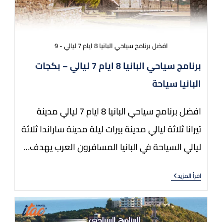
افضل برنامج سياحي البانيا 8 ايام 7 ليالي - 9
برنامج سياحي البانيا 8 ايام 7 ليالي – بكجات
البانيا سياحة
افضل برنامج سياحي البانيا 8 ايام 7 ليالي مدينة
تيرانا ثلاثة ليالي مدينة بيرات ليلة مدينة ساراندا ثلاثة
ليالي السياحة في البانيا المسافرون العرب يهدف…
اقرأ المزيد