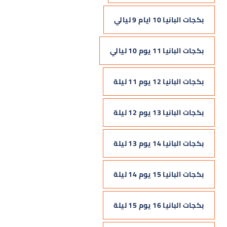
بكجات البانيا 10 ايام 9 ليالي
بكجات البانيا 11 يوم 10 ليالي
بكجات البانيا 12 يوم 11 ليلة
بكجات البانيا 13 يوم 12 ليلة
بكجات البانيا 14 يوم 13 ليلة
بكجات البانيا 15 يوم 14 ليلة
بكجات البانيا 16 يوم 15 ليلة