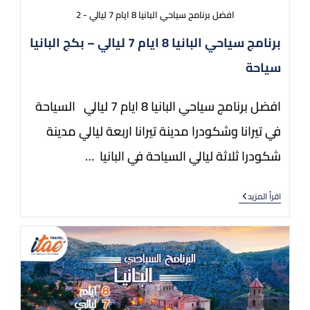
افضل برنامج سياحي البانيا 8 ايام 7 ليالي - 2
برنامج سياحي البانيا 8 ايام 7 ليالي – بكج البانيا
سياحة
افضل برنامج سياحي البانيا 8 ايام 7 ليالي السياحة
في تيرانا وشكودرا مدينة تيرانا اربعة ليالي مدينة
شكودرا ثلاثة ليالي السياحة في البانيا …
اقرأ المزيد