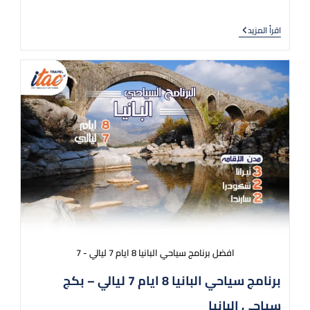
اقرأ المزيد
افضل برنامج سياحي البانيا 8 ايام 7 ليالي - 7
برنامج سياحي البانيا 8 ايام 7 ليالي – بكج
سياحي البانيا