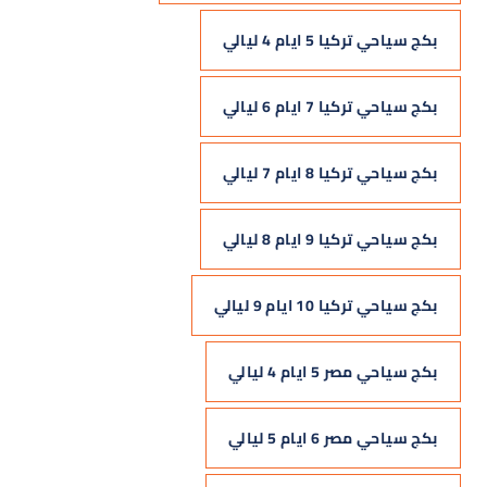
بكج سياحي تركيا 5 ايام 4 ليالي
بكج سياحي تركيا 7 ايام 6 ليالي
بكج سياحي تركيا 8 ايام 7 ليالي
بكج سياحي تركيا 9 ايام 8 ليالي
بكج سياحي تركيا 10 ايام 9 ليالي
بكج سياحي مصر 5 ايام 4 ليالي
بكج سياحي مصر 6 ايام 5 ليالي