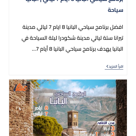
سياحة
افضل برنامج سياحي البانيا 8 ايام 7 ليالي مدينة
تيرانا ستة ليالي مدينة شكودرا ليلة السياحة في
البانيا يهدف برنامج سياحي البانيا 8 أيام 7…
اقرأ المزيد