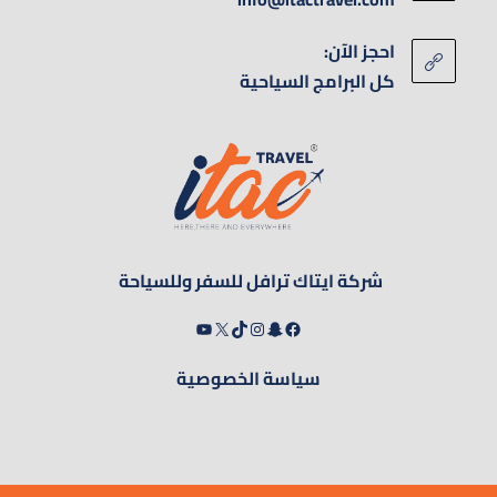
احجز الآن:
كل البرامج السياحية
شركة ايتاك ترافل للسفر وللسياحة
سياسة الخصوصية