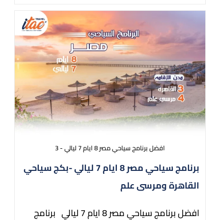
افضل برنامج سياحي مصر 8 ايام 7 ليالي - 3
برنامج سياحي مصر 8 ايام 7 ليالي -بكج سياحي
القاهرة ومرسى علم
افضل برنامج سياحي مصر 8 ايام 7 ليالي برنامج