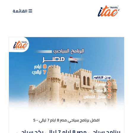
القائمة
افضل برنامج سياحي مصر 8 ايام 7 ليالي - 5
برنامج سياحي مصر 8 ايام 7 ليالي بكج سياحي