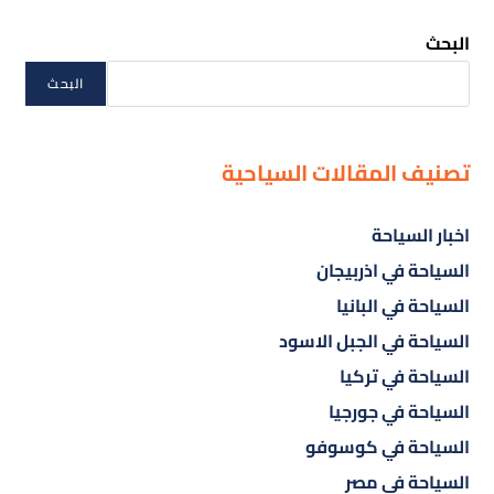
البحث
البحث
تصنيف المقالات السياحية
اخبار السياحة
السياحة في اذربيجان
السياحة في البانيا
السياحة في الجبل الاسود
السياحة في تركيا
السياحة في جورجيا
السياحة في كوسوفو
السياحة في مصر