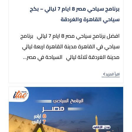
برنامج سياحي مصر 8 ايام 7 ليالي – بكج
سياحي القاهرة والغردقة
افضل برنامج سياحي مصر 8 ايام 7 ليالي برنامج
سياحي في القاهرة مدينة القاهرة اربعة ليالي
مدينة الغردقة ثلاثة ليالي السياحة في مصر…
اقرأ المزيد