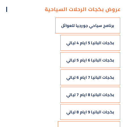
عروض بكجات الرحلات السياحية
برنامج سياحي جورجيا للعوائل
بكجات البانيا 5 ايام 4 ليالي
بكجات البانيا 6 ايام 5 ليالي
بكجات البانيا 7 ايام 6 ليالي
بكجات البانيا 8 ايام 7 ليالي
بكجات البانيا 9 ايام 8 ليالي