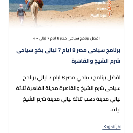
افضل برنامج سياحي مصر 8 ايام 7 ليالي - 4
برنامج سياحي مصر 8 ايام 7 ليالي بكج سياحي
شرم الشيخ والقاهرة
افضل برنامج سياحي مصر 8 ايام 7 ليالي برنامج
سياحي شرم الشيخ والقاهرة مدينة القاهرة ثلاثة
ليالي مدينة دهب ثلاثة ليالي مدينة شرم الشيخ
ليلة…
اقرأ المزيد