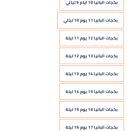
بكجات البانيا 10 ايام 9 ليالي
بكجات البانيا 11 يوم 10 ليالي
بكجات البانيا 12 يوم 11 ليلة
بكجات البانيا 13 يوم 12 ليلة
بكجات البانيا 14 يوم 13 ليلة
بكجات البانيا 15 يوم 14 ليلة
بكجات البانيا 16 يوم 15 ليلة
بكجات البانيا 17 يوم 16 ليلة