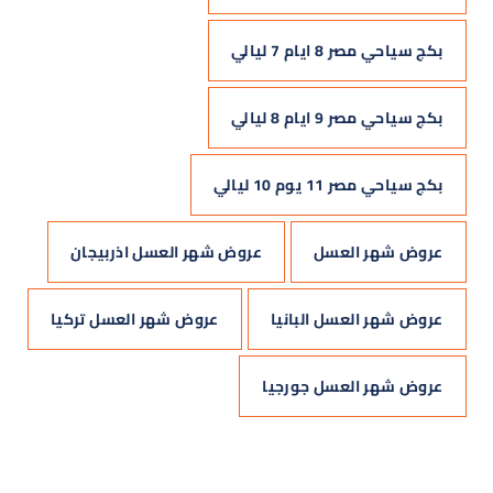
بكج سياحي مصر 8 ايام 7 ليالي
بكج سياحي مصر 9 ايام 8 ليالي
بكج سياحي مصر 11 يوم 10 ليالي
عروض شهر العسل
عروض شهر العسل اذربيجان
عروض شهر العسل البانيا
عروض شهر العسل تركيا
عروض شهر العسل جورجيا