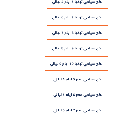
بكج سياحي تركيا 5 ايام 4 ليالي
بكج سياحي تركيا 7 ايام 6 ليالي
بكج سياحي تركيا 8 ايام 7 ليالي
بكج سياحي تركيا 9 ايام 8 ليالي
بكج سياحي تركيا 10 ايام 9 ليالي
بكج سياحي مصر 5 ايام 4 ليالي
بكج سياحي مصر 6 ايام 5 ليالي
بكج سياحي مصر 7 ايام 6 ليالي