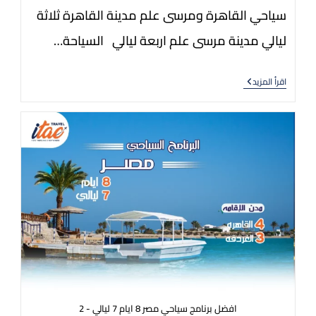
سياحي القاهرة ومرسى علم مدينة القاهرة ثلاثة
ليالي مدينة مرسى علم اربعة ليالي السياحة…
اقرأ المزيد
افضل برنامج سياحي مصر 8 ايام 7 ليالي - 2