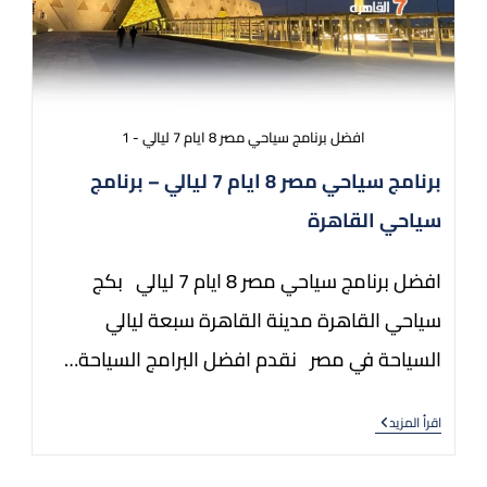
افضل برنامج سياحي مصر 8 ايام 7 ليالي - 1
برنامج سياحي مصر 8 ايام 7 ليالي – برنامج
سياحي القاهرة
افضل برنامج سياحي مصر 8 ايام 7 ليالي بكج
سياحي القاهرة مدينة القاهرة سبعة ليالي
السياحة في مصر نقدم افضل البرامج السياحة…
اقرأ المزيد