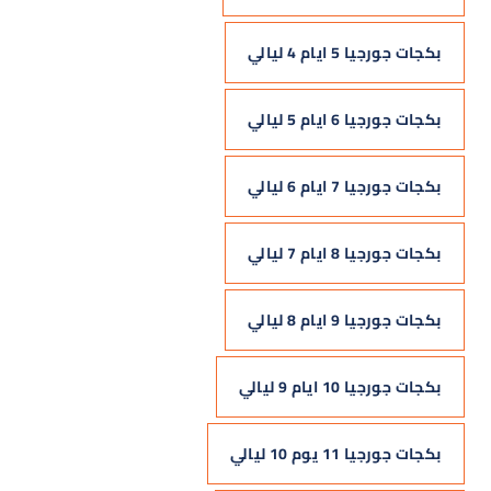
بكجات جورجيا 5 ايام 4 ليالي
بكجات جورجيا 6 ايام 5 ليالي
بكجات جورجيا 7 ايام 6 ليالي
بكجات جورجيا 8 ايام 7 ليالي
بكجات جورجيا 9 ايام 8 ليالي
بكجات جورجيا 10 ايام 9 ليالي
بكجات جورجيا 11 يوم 10 ليالي