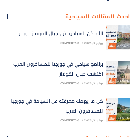
احدث المقالات السياحية
الأماكن السياحية في جبال القوقاز جورجيا
يوليو 3, 2025
/
0 COMMENTS
برنامج سياحي في جورجيا للمسافرون العرب
اكتشف جبال القوقاز
يوليو 3, 2025
/
0 COMMENTS
كل ما يهمك معرفته عن السياحة في جورجيا
للمسافرون العرب
يوليو 3, 2025
/
0 COMMENTS