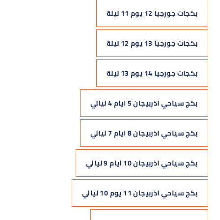
بكجات جورجيا 12 يوم 11 ليلة
بكجات جورجيا 13 يوم 12 ليلة
بكجات جورجيا 14 يوم 13 ليلة
بكج سياحي اذربيجان 5 ايام 4 ليالي
بكج سياحي اذربيجان 8 ايام 7 ليالي
بكج سياحي اذربيجان 10 ايام 9 ليالي
بكج سياحي اذربيجان 11 يوم 10 ليالي