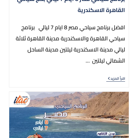
القاهرة الاسكندرية
افضل برنامج سياحي مصر 8 ايام 7 ليالي برنامج
سياحي القاهرة والاسكندرية مدينة القاهرة ثلاثة
ليالي مدينة الاسكندرية ليلتين مدينة الساحل
الشمالي ليلتين …
اقرأ المزيد