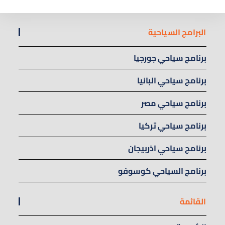
البرامج السياحية
برنامج سياحي جورجيا
برنامج سياحي البانيا
برنامج سياحي مصر
برنامج سياحي تركيا
برنامج سياحي اذربيجان
برنامج السياحي كوسوفو
القائمة