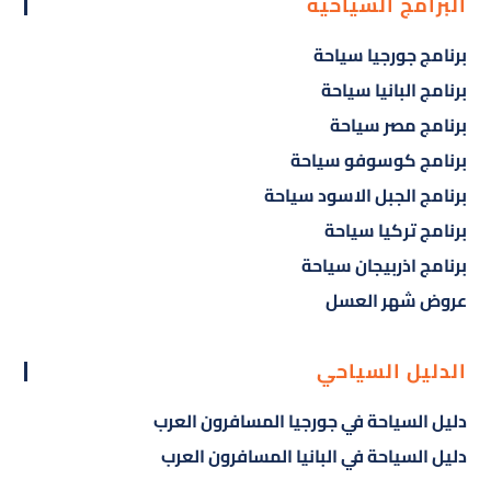
البرامج السياحية
برنامج جورجيا سياحة
برنامج البانيا سياحة
برنامج مصر سياحة
برنامج كوسوفو سياحة
برنامج الجبل الاسود سياحة
برنامج تركيا سياحة
برنامج اذربيجان سياحة
عروض شهر العسل
الدليل السياحي
دليل السياحة في جورجيا المسافرون العرب
دليل السياحة في البانيا المسافرون العرب