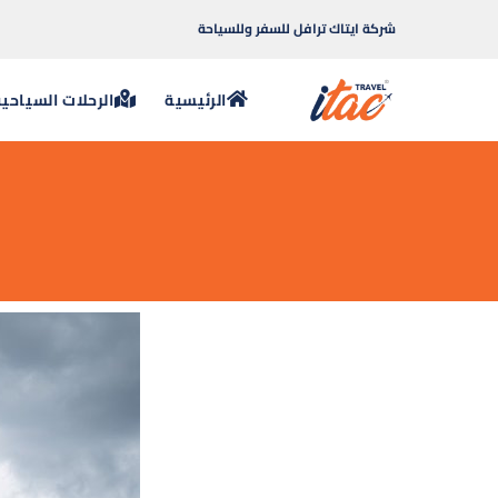
شركة ايتاك ترافل للسفر وللسياحة
الرئيسية
الرحلات السياحي