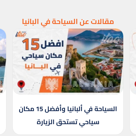
مقالات عن السياحة في البانيا
السياحة في ألبانيا وأفضل 15 مكان
سياحي تستحق الزيارة