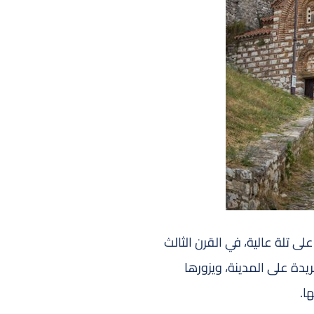
لى تلة عالية، في القرن الثالث
يدة على المدينة، ويزورها
ا.