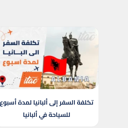
تكلفة السفر إلى ألبانيا لمدة أسبوع
للسياحة في ألبانيا