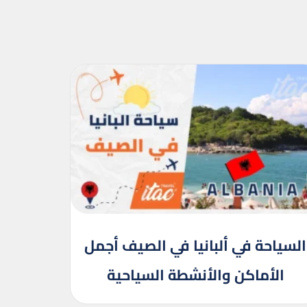
السياحة في ألبانيا في الصيف أجمل
الأماكن والأنشطة السياحية