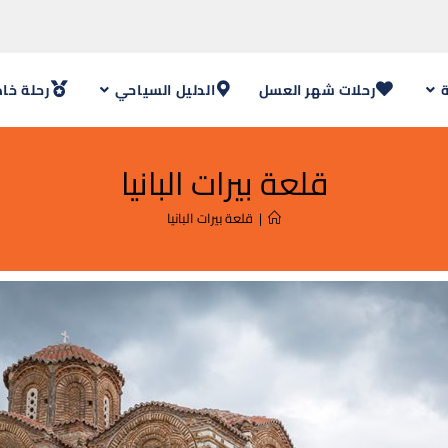
ة
رحلات شهر العسل
الدليل السياحي
رحلة خا
قلعة بيرات البانيا
|
قلعة بيرات البانيا