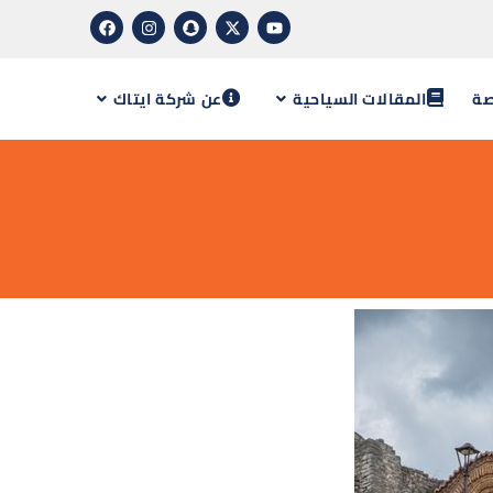
صة
المقالات السياحية
عن شركة ايتاك