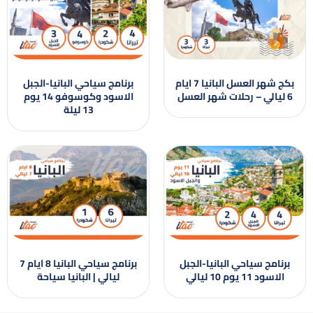
بكج شهر العسل البانيا 7 ايام
برنامج سياحي البانيا-الجبل
6 ليالي – رحلات شهر العسل
الاسود وكوسوفو 14 يوم
13 ليلة
برنامج سياحي البانيا-الجبل
برنامج سياحي البانيا 8 ايام 7
الاسود 11 يوم 10 ليالي
ليالي | البانيا سياحة