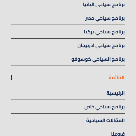
برنامج سياحي البانيا
برنامج سياحي مصر
برنامج سياحي تركيا
برنامج سياحي اذربيجان
برنامج السياحي كوسوفو
القائمة
الرئيسية
برنامج سياحي خاص
المقالات السياحية
فروعنا