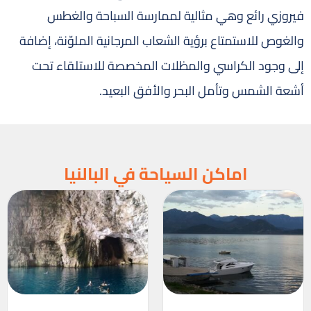
فيروزي رائع وهي مثالية لممارسة السباحة والغطس
والغوص للاستمتاع برؤية الشعاب المرجانية الملوّنة، إضافة
إلى وجود الكراسي والمظلات المخصصة للاستلقاء تحت
أشعة الشمس وتأمل البحر والأفق البعيد.
اماكن السياحة في البالنيا