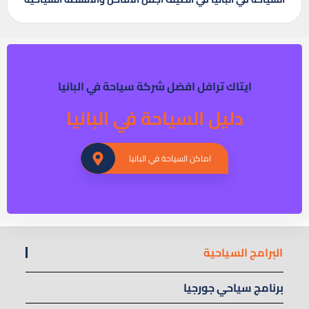
ايتاك ترافل افضل شركة سياحة في البانيا
دليل السياحة في البانيا
اماكن السياحة في البانيا
البرامج السياحية
برنامج سياحي جورجيا