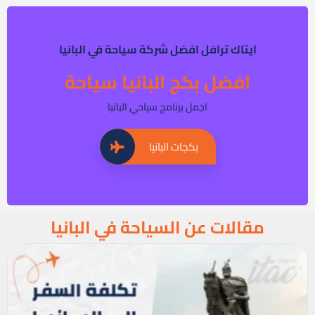
ايتاك ترافل افضل شركة سياحة في البانيا
افضل بكج البانيا سياحة
اجمل برنامج سياحي البانيا
بكجات البانيا
مقالات عن السياحة في البانيا