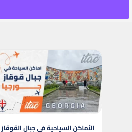
الأماكن السياحية في جبال القوقاز