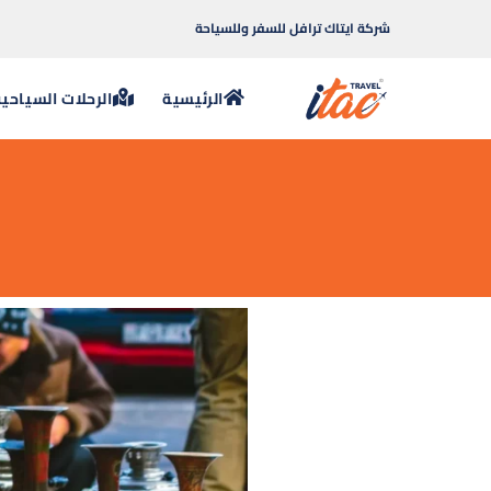
شركة ايتاك ترافل للسفر وللسياحة
الرئيسية
الرحلات السياحي