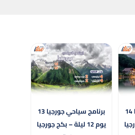
برنامج سياحي جورجيا 14
برنامج سياحي جورجيا 13
ورجيا
يوم 12 ليلة – بكج جورجيا