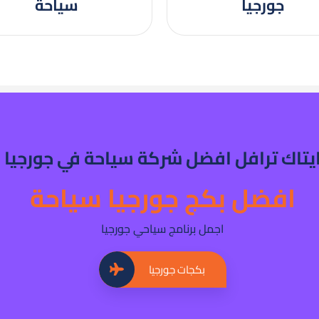
جورجيا
سياحة
يتاك ترافل افضل شركة سياحة في جورجيا
افضل بكج جورجيا سياحة
اجمل برنامج سياحي جورجيا
بكجات جورجيا