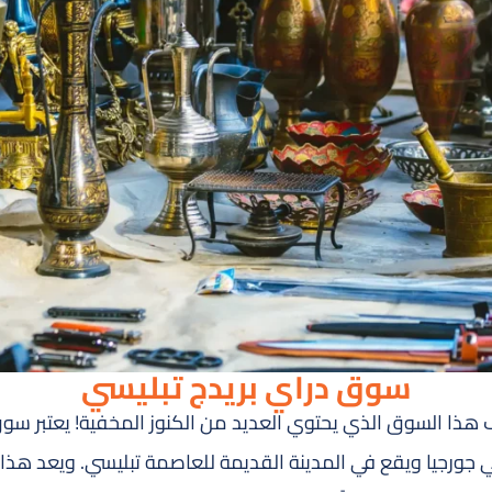
سوق دراي بريدج تبليسي
ذا السوق الذي يحتوي العديد من الكنوز المخفية! يعتبر سوق 
ورجيا ويقع في المدينة القديمة للعاصمة تبليسي. ويعد هذا 