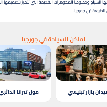
بها السياح وخصوصاً المجوهرات القديمة التي تتميز بتصميمها الرا
 الطبيعة في جورجيا.
اماكن السياحة في جورجيا
يدان بازار تبليسي
مول تيرانا الدائري