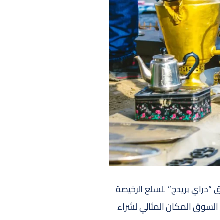
“دراي بريدج” للسلع الرخيصة
السوق المكان المثالي لشراء