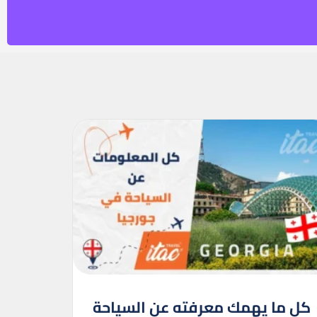
كل ما يهمك معرفته عن السياحة