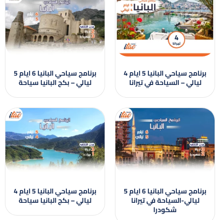
برنامج سياحي البانيا 5 ايام 4
برنامج سياحي البانيا 6 ايام 5
ليالي – السياحة في تيرانا
ليالي – بكج البانيا سياحة
برنامج سياحي البانيا 6 ايام 5
برنامج سياحي البانيا 5 ايام 4
ليالي-السياحة في تيرانا
ليالي – بكج البانيا سياحة
شكودرا