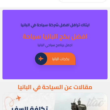
ايتاك ترافل افضل شركة سياحة في البانيا
افضل بكج البانيا سياحة
اجمل برنامج سياحي البانيا
بكجات البانيا
مقالات عن السياحة في البانيا