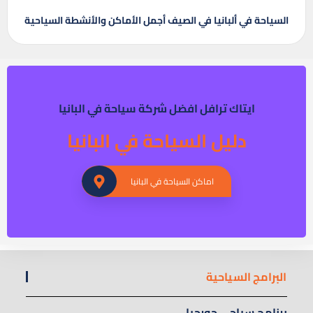
السياحة في ألبانيا في الصيف أجمل الأماكن والأنشطة السياحية
ايتاك ترافل افضل شركة سياحة في البانيا
دليل السياحة في البانيا
اماكن السياحة في البانيا
البرامج السياحية
برنامج سياحي جورجيا