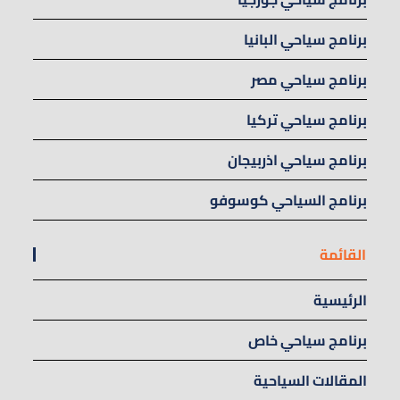
برنامج سياحي البانيا
برنامج سياحي مصر
برنامج سياحي تركيا
برنامج سياحي اذربيجان
برنامج السياحي كوسوفو
القائمة
الرئيسية
برنامج سياحي خاص
المقالات السياحية