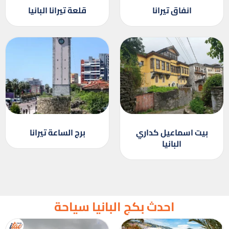
انفاق تيرانا
قلعة تيرانا البانيا
بيت اسماعيل كداري
برج الساعة تيرانا
البانيا
احدث بكج البانيا سياحة