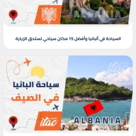
السياحة في ألبانيا وأفضل 15 مكان سياحي تستحق الزيارة