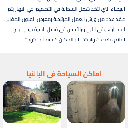
البيضاء التي تتخذ شكل السحابة في التصميم، في النهار يتم
عقد عدد من ورش العمل المرتبطة بمعرض الفنون المقابل
للسحابة، وفي الليل وبالأخص في فصل الصيف يتم عرض
افلام متعددة واستخدام المكان كسينما مفتوحة.
اماكن السياحة في البالنيا