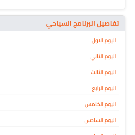
تفاصيل البرنامج السياحي
اليوم الاول
اليوم الثاني
اليوم الثالث
اليوم الرابع
اليوم الخامس
اليوم السادس