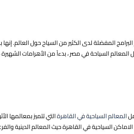
البرامج المفضلة لدى الكثير من السياح حول العالم. إنها بل
 المعالم السياحة في مصر ، بدءاً من الأهرامات الشهيرة 
مل
المعالم السياحية في القاهرة
التي تتميز بمعالمها الأثر
 الاماكن السياحية في القاهرة حيث المعالم الدينية والفر