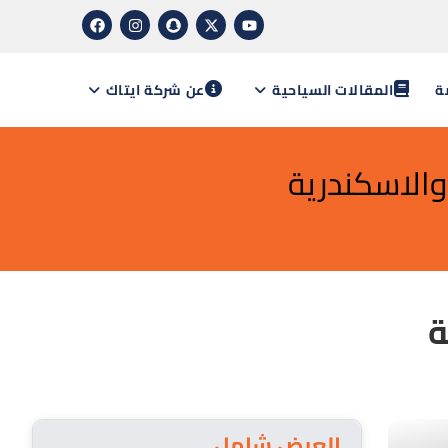
ة
المقالات السياحية
عن شركة ايتاك
العرض شامل