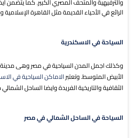
والترفيهية والمتحف المصري الكبير. كما يتضمن ايض
الرائع في الأحياء القديمة مثل القاهرة الإسلامية و
السياحة في الاسكندرية
وكذلك اجمل المدن السياحية في مصر وهى مدينة ال
الأبيض المتوسط. وتعتبر
الاماكن السياحية في الاس
الثقافية والتاريخية الفريدة وايضا الساحل الشمالي
السياحة في الساحل الشمالي في مصر