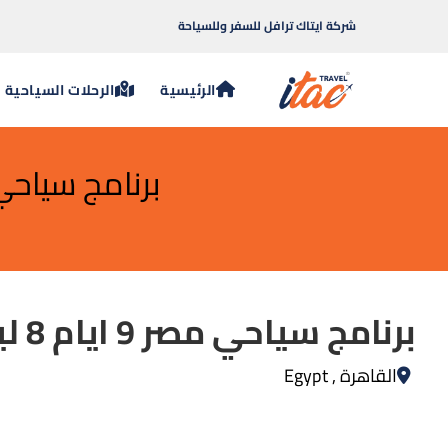
شركة ايتاك ترافل للسفر وللسياحة
الرئيسية
الرحلات السياحية
برنامج سياحي مصر 9 ايام 8 ليالي برنامج
برنامج سياحي مصر 9 ايام 8 ليالي برنامج القاهرة والاسكندرية
القاهرة , Egypt