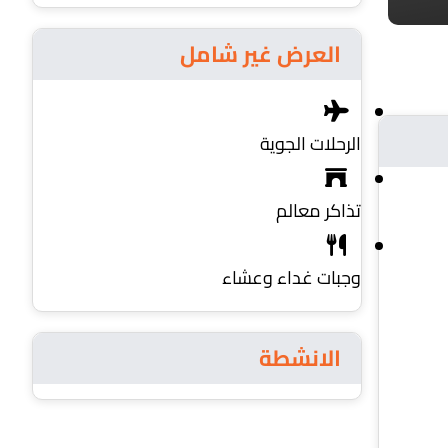
العرض غير شامل
الرحلات الجوية
تذاكر معالم
وجبات غداء وعشاء
الانشطة