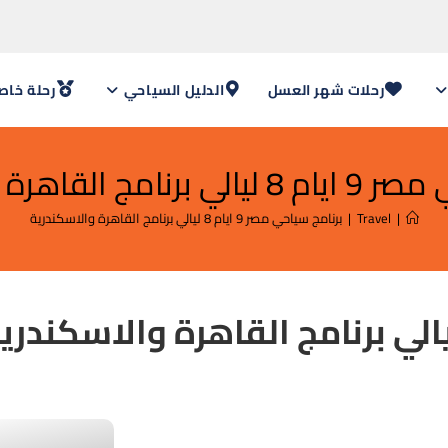
رحلات شهر العسل
الدليل السياحي
رحلة خاص
 القاهرة والاسكندرية
|
Travel
|
برنامج سياحي مصر 9 ايام 8 ليالي برنامج القاهرة والاسكندرية