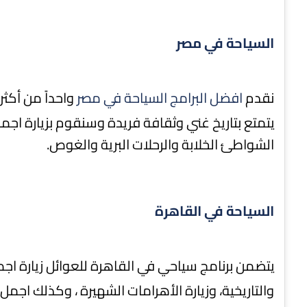
السياحة في مصر
نقدم
افضل البرامج السياحة في مصر
واحداً من أكثر 
يتمتع بتاريخ غني وثقافة فريدة وسنقوم بزيارة اجمل
الشواطئ الخلابة والرحلات البرية والغوص.
السياحة في القاهرة
يتضمن برنامج سياحي في القاهرة للعوائل زيارة اج
والتاريخية، وزيارة الأهرامات الشهيرة ، وكذلك اجمل