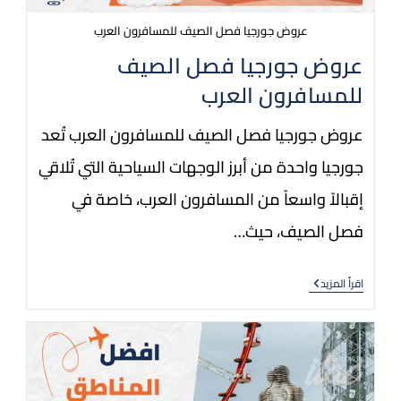
عروض جورجيا فصل الصيف للمسافرون العرب
عروض جورجيا فصل الصيف
للمسافرون العرب
عروض جورجيا فصل الصيف للمسافرون العرب تُعد
جورجيا واحدة من أبرز الوجهات السياحية التي تُلاقي
إقبالاً واسعاً من المسافرون العرب، خاصة في
فصل الصيف، حيث…
اقرأ المزيد