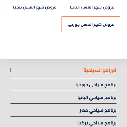
عروض شهر العسل البانيا
عروض شهر العسل تركيا
عروض شهر العسل جورجيا
البرامج السياحية
برنامج سياحي جورجيا
برنامج سياحي البانيا
برنامج سياحي مصر
برنامج سياحي تركيا