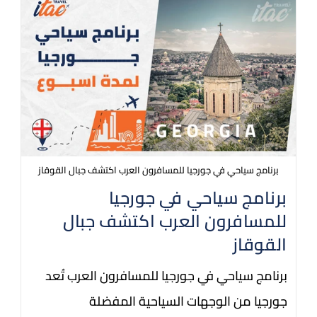
برنامج سياحي في جورجيا للمسافرون العرب اكتشف جبال القوقاز
برنامج سياحي في جورجيا
للمسافرون العرب اكتشف جبال
القوقاز
برنامج سياحي في جورجيا للمسافرون العرب تُعد
جورجيا من الوجهات السياحية المفضلة