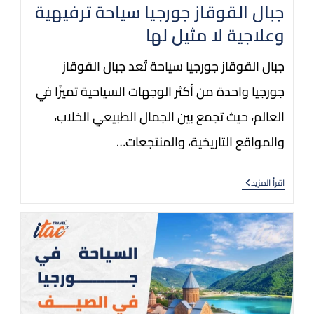
جبال القوقاز جورجيا سياحة ترفيهية
وعلاجية لا مثيل لها
جبال القوقاز جورجيا سياحة تُعد جبال القوقاز
جورجيا واحدة من أكثر الوجهات السياحية تميزًا في
العالم، حيث تجمع بين الجمال الطبيعي الخلاب،
والمواقع التاريخية، والمنتجعات…
اقرأ المزيد