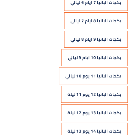
بكجات البانيا 7 ايام 6 ليالي
بكجات البانيا 8 ايام 7 ليالي
بكجات البانيا 9 ايام 8 ليالي
بكجات البانيا 10 ايام 9 ليالي
بكجات البانيا 11 يوم 10 ليالي
بكجات البانيا 12 يوم 11 ليلة
بكجات البانيا 13 يوم 12 ليلة
بكجات البانيا 14 يوم 13 ليلة