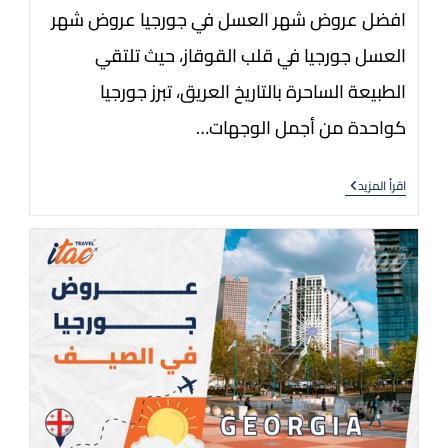
افضل عروض شهر العسل في جورجيا عروض شهر
العسل جورجيا في قلب القوقاز، حيث تلتقي
الطبيعة الساحرة بالتاريخ العريق، تبرز جورجيا
كواحدة من أجمل الوجهات…
اقرأ المزيد