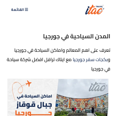
القائمة
المدن السياحية في جورجيا
تعرف على اهم المعالم واماكن السياحة في جورجيا
و
بكجات سفر جورجيا
مع ايتاك ترافل افضل شركة سياحة
في جورجيا