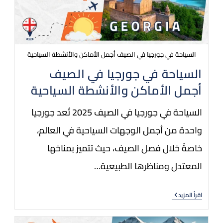
السياحة في جورجيا في الصيف أجمل الأماكن والأنشطة السياحية
السياحة في جورجيا في الصيف
أجمل الأماكن والأنشطة السياحية
السياحة في جورجيا في الصيف 2025 تُعد جورجيا
واحدة من أجمل الوجهات السياحية في العالم،
خاصةً خلال فصل الصيف، حيث تتميز بمناخها
المعتدل ومناظرها الطبيعية…
اقرأ المزيد