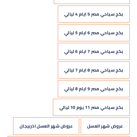
بكج سياحي مصر 5 ايام 4 ليالي
بكج سياحي مصر 6 ايام 5 ليالي
بكج سياحي مصر 7 ايام 6 ليالي
بكج سياحي مصر 8 ايام 7 ليالي
بكج سياحي مصر 9 ايام 8 ليالي
بكج سياحي مصر 11 يوم 10 ليالي
عروض شهر العسل
عروض شهر العسل اذربيجان