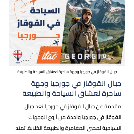
جبال القوقاز في جورجيا وجهة ساحرة لعشاق السياحة والطبيعة
جبال القوقاز في جورجيا وجهة
ساحرة لعشاق السياحة والطبيعة
مقدمة عن جبال القوقاز في جورجيا تعد جبال
القوقاز في جورجيا واحدة من أروع الوجهات
السياحية لمحبي المغامرة والطبيعة الخلابة. تمتد