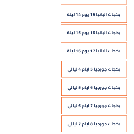
بكجات البانيا 15 يوم 14 ليلة
بكجات البانيا 16 يوم 15 ليلة
بكجات البانيا 17 يوم 16 ليلة
بكجات جورجيا 5 ايام 4 ليالي
بكجات جورجيا 6 ايام 5 ليالي
بكجات جورجيا 7 ايام 6 ليالي
بكجات جورجيا 8 ايام 7 ليالي