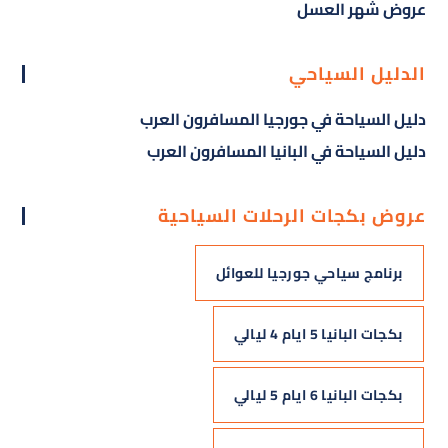
عروض شهر العسل
الدليل السياحي
دليل السياحة في جورجيا المسافرون العرب
دليل السياحة في البانيا المسافرون العرب
عروض بكجات الرحلات السياحية
برنامج سياحي جورجيا للعوائل
بكجات البانيا 5 ايام 4 ليالي
بكجات البانيا 6 ايام 5 ليالي