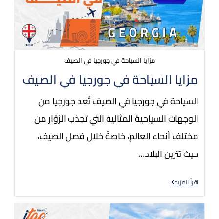
مزايا السياحة في جورجيا في الصيف
مزايا السياحة في جورجيا في الصيف
السياحة في جورجيا في الصيف تُعد جورجيا من
الوجهات السياحية المثالية التي تجذب الزوّار من
مختلف أنحاء العالم، خاصةً خلال فصل الصيف،
حيث تتزين البلاد…
اقرأ المزيد