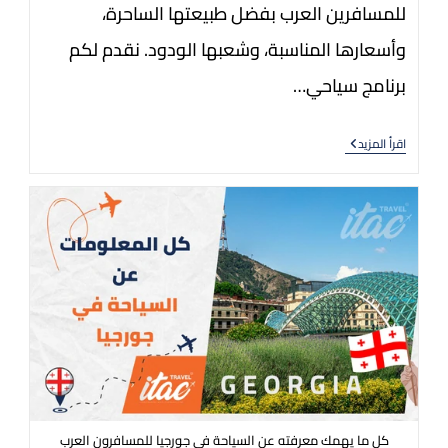
للمسافرين العرب بفضل طبيعتها الساحرة،
وأسعارها المناسبة، وشعبها الودود. نقدم لكم
برنامج سياحي…
اقرأ المزيد
كل ما يهمك معرفته عن السياحة في جورجيا للمسافرون العرب