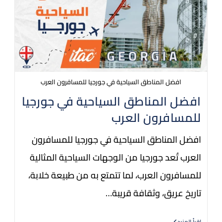
افضل المناطق السياحية في جورجيا للمسافرون العرب
افضل المناطق السياحية في جورجيا
للمسافرون العرب
افضل المناطق السياحية في جورجيا للمسافرون
العرب تُعد جورجيا من الوجهات السياحية المثالية
للمسافرون العرب، لما تتمتع به من طبيعة خلابة،
تاريخ عريق، وثقافة قريبة…
اقرأ المزيد