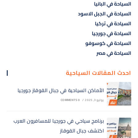
السياحة في البانيا
السياحة في الجبل الاسود
السياحة في تركيا
السياحة في جورجيا
السياحة في كوسوفو
السياحة في مصر
احدث المقالات السياحية
الأماكن السياحية في جبال القوقاز جورجيا
يوليو 3, 2025
/
0 COMMENTS
برنامج سياحي في جورجيا للمسافرون العرب
اكتشف جبال القوقاز