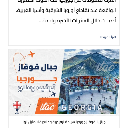
الواقعة عند تقاطع أوروبا الشرقية وآسيا الغربية،
أصبحت خلال السنوات الأخيرة واحدة…
اقرأ المزيد
جبال القوقاز جورجيا سياحة ترفيهية وعلاجية لا مثيل لها