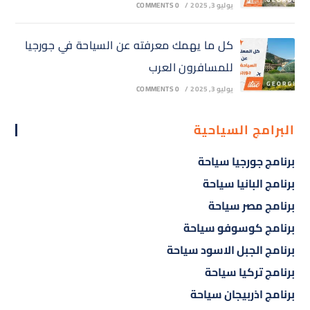
يوليو 3, 2025
/
0 COMMENTS
كل ما يهمك معرفته عن السياحة في جورجيا
للمسافرون العرب
يوليو 3, 2025
/
0 COMMENTS
البرامج السياحية
برنامج جورجيا سياحة
برنامج البانيا سياحة
برنامج مصر سياحة
برنامج كوسوفو سياحة
برنامج الجبل الاسود سياحة
برنامج تركيا سياحة
برنامج اذربيجان سياحة