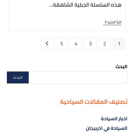
هذه السلسلة الجبلية الشاهقة…
اقرأ المزيد
5
4
3
2
1
البحث
البحث
تصنيف المقالات السياحية
اخبار السياحة
السياحة في اذربيجان