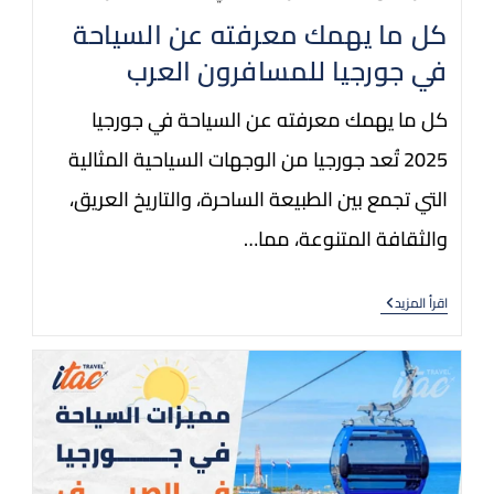
كل ما يهمك معرفته عن السياحة
في جورجيا للمسافرون العرب
كل ما يهمك معرفته عن السياحة في جورجيا
2025 تُعد جورجيا من الوجهات السياحية المثالية
التي تجمع بين الطبيعة الساحرة، والتاريخ العريق،
والثقافة المتنوعة، مما…
اقرأ المزيد