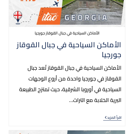
الأماكن السياحية في جبال القوقاز جورجيا
الأماكن السياحية في جبال القوقاز
جورجيا
الأماكن السياحية في جبال القوقاز تُعد جبال
القوقاز في جورجيا واحدة من أروع الوجهات
السياحية في أوروبا الشرقية، حيث تمتزج الطبيعة
البرية الخلابة مع التراث…
اقرأ المزيد