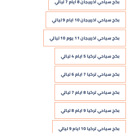
بكج سياحي اذربيجان 8 ايام 7 ليالي
بكج سياحي اذربيجان 10 ايام 9 ليالي
بكج سياحي اذربيجان 11 يوم 10 ليالي
بكج سياحي تركيا 5 ايام 4 ليالي
بكج سياحي تركيا 7 ايام 6 ليالي
بكج سياحي تركيا 8 ايام 7 ليالي
بكج سياحي تركيا 9 ايام 8 ليالي
بكج سياحي تركيا 10 ايام 9 ليالي