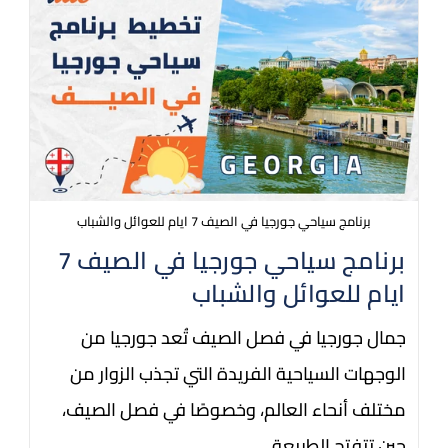
برنامج سياحي جورجيا في الصيف 7 ايام للعوائل والشباب
برنامج سياحي جورجيا في الصيف 7
ايام للعوائل والشباب
جمال جورجيا في فصل الصيف تُعد جورجيا من
الوجهات السياحية الفريدة التي تجذب الزوار من
مختلف أنحاء العالم، وخصوصًا في فصل الصيف،
حين تتفتح الطبيعة…