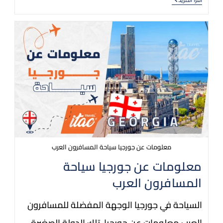
معلومات عن جورجيا سياحة المسافرون العرب
معلومات عن جورجيا سياحة
المسافرون العرب
السياحة في جورجيا الوجهة المفضلة للمسافرون
العرب معلومات عن جورجيا، تلك الدولة الصغيرة