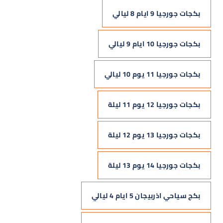
بكجات جورجيا 9 ايام 8 ليالي
بكجات جورجيا 10 ايام 9 ليالي
بكجات جورجيا 11 يوم 10 ليالي
بكجات جورجيا 12 يوم 11 ليلة
بكجات جورجيا 13 يوم 12 ليلة
بكجات جورجيا 14 يوم 13 ليلة
بكج سياحي اذربيجان 5 ايام 4 ليالي