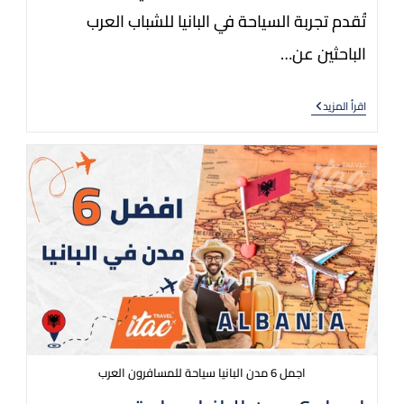
تُقدم تجربة السياحة في البانيا للشباب العرب
الباحثين عن…
اقرأ المزيد
اجمل 6 مدن البانيا سياحة للمسافرون العرب