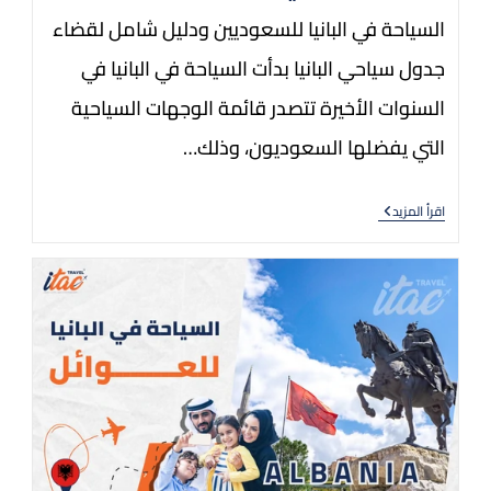
السياحة في البانيا للسعوديين ودليل شامل لقضاء
جدول سياحي البانيا بدأت السياحة في البانيا في
السنوات الأخيرة تتصدر قائمة الوجهات السياحية
التي يفضلها السعوديون، وذلك…
اقرأ المزيد