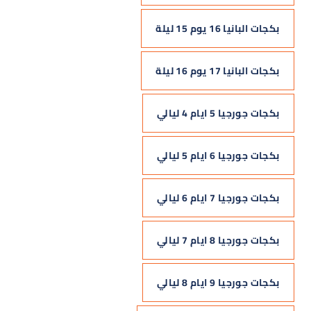
بكجات البانيا 16 يوم 15 ليلة
بكجات البانيا 17 يوم 16 ليلة
بكجات جورجيا 5 ايام 4 ليالي
بكجات جورجيا 6 ايام 5 ليالي
بكجات جورجيا 7 ايام 6 ليالي
بكجات جورجيا 8 ايام 7 ليالي
بكجات جورجيا 9 ايام 8 ليالي