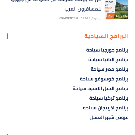
للمسافرون العرب
يوليو 3, 2025
/
0 COMMENTS
البرامج السياحية
برنامج جورجيا سياحة
برنامج البانيا سياحة
برنامج مصر سياحة
برنامج كوسوفو سياحة
برنامج الجبل الاسود سياحة
برنامج تركيا سياحة
برنامج اذربيجان سياحة
عروض شهر العسل