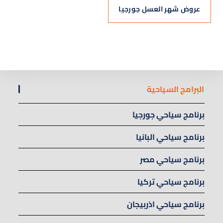
عروض شهر العسل جورجيا
البرامج السياحية
برنامج سياحي جورجيا
برنامج سياحي البانيا
برنامج سياحي مصر
برنامج سياحي تركيا
برنامج سياحي اذربيجان