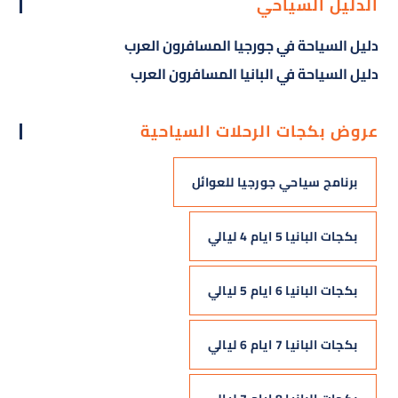
الدليل السياحي
دليل السياحة في جورجيا المسافرون العرب
دليل السياحة في البانيا المسافرون العرب
عروض بكجات الرحلات السياحية
برنامج سياحي جورجيا للعوائل
بكجات البانيا 5 ايام 4 ليالي
بكجات البانيا 6 ايام 5 ليالي
بكجات البانيا 7 ايام 6 ليالي