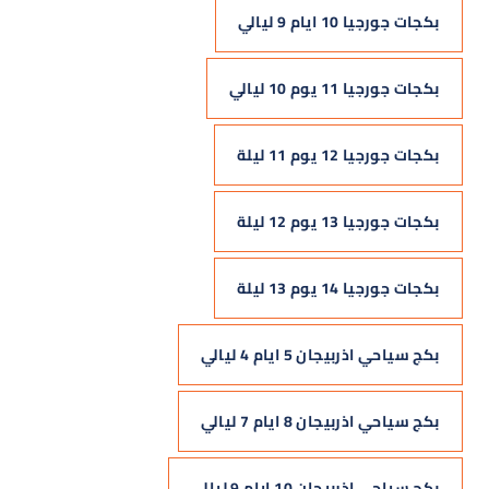
بكجات جورجيا 10 ايام 9 ليالي
بكجات جورجيا 11 يوم 10 ليالي
بكجات جورجيا 12 يوم 11 ليلة
بكجات جورجيا 13 يوم 12 ليلة
بكجات جورجيا 14 يوم 13 ليلة
بكج سياحي اذربيجان 5 ايام 4 ليالي
بكج سياحي اذربيجان 8 ايام 7 ليالي
بكج سياحي اذربيجان 10 ايام 9 ليالي