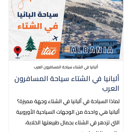
ألبانيا في الشتاء سياحة المسافرون العرب
ألبانيا في الشتاء سياحة المسافرون
العرب
لماذا السياحة في ألبانيا في الشتاء وجهة مميزة؟
ألبانيا هي واحدة من الوجهات السياحية الأوروبية
التي تزدهر في الشتاء بجمال طبيعتها الخلابة،