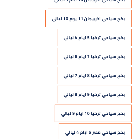
بكج سياحي اذربيجان 11 يوم 10 ليالي
بكج سياحي تركيا 5 ايام 4 ليالي
بكج سياحي تركيا 7 ايام 6 ليالي
بكج سياحي تركيا 8 ايام 7 ليالي
بكج سياحي تركيا 9 ايام 8 ليالي
بكج سياحي تركيا 10 ايام 9 ليالي
بكج سياحي مصر 5 ايام 4 ليالي