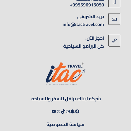
995596915050+
بريد الكتروني
info@itactravel.com
احجز الآن:
كل البرامج السياحية
شركة ايتاك ترافل للسفر وللسياحة
سياسة الخصوصية