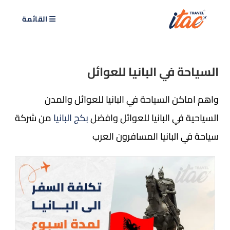
القائمة
السياحة في البانيا للعوائل
واهم اماكن السياحة في البانيا للعوائل والمدن
السياحية في البانيا للعوائل وافضل
بكج البانيا
من شركة
سياحة في البانيا المسافرون العرب