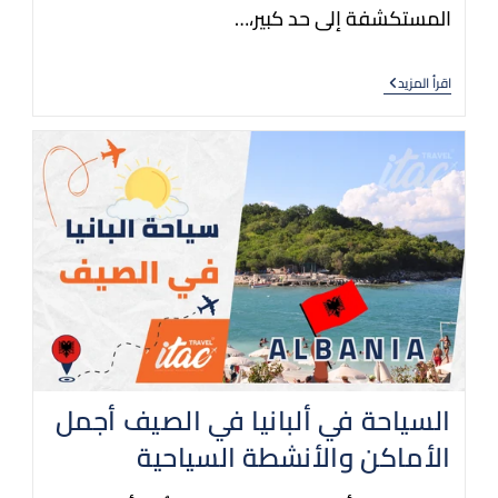
المستكشفة إلى حد كبير،…
اقرأ المزيد
السياحة في ألبانيا في الصيف أجمل
الأماكن والأنشطة السياحية