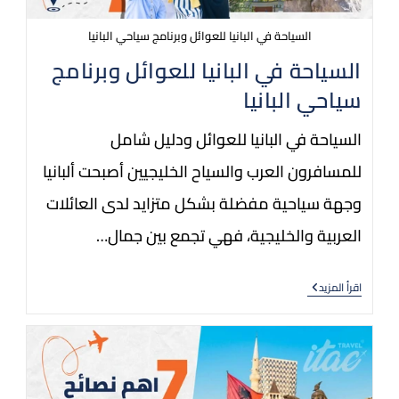
السياحة في البانيا للعوائل وبرنامج سياحي البانيا
السياحة في البانيا للعوائل وبرنامج
سياحي البانيا
السياحة في البانيا للعوائل ودليل شامل
للمسافرون العرب والسياح الخليجيين أصبحت ألبانيا
وجهة سياحية مفضلة بشكل متزايد لدى العائلات
العربية والخليجية، فهي تجمع بين جمال…
اقرأ المزيد