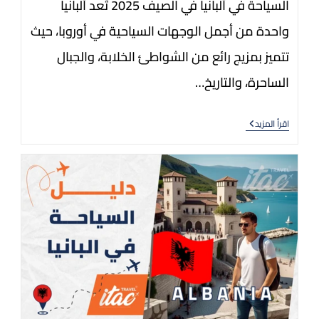
السياحة في ألبانيا في الصيف 2025 تُعد ألبانيا
واحدة من أجمل الوجهات السياحية في أوروبا، حيث
تتميز بمزيج رائع من الشواطئ الخلابة، والجبال
الساحرة، والتاريخ…
اقرأ المزيد