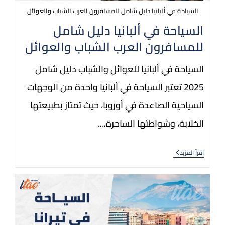
السياحة في ألبانيا دليل شامل للمسافرون العرب الشباب والعوائل
السياحة في ألبانيا دليل شامل
للمسافرون العرب الشباب والعوائل
السياحة في ألبانيا للعوائل والشباب دليل شامل
2025 تعتبر السياحة في ألبانيا واحدة من الوجهات
السياحية الصاعدة في أوروبا، حيث تمتاز بطبيعتها
الخلابة، وشواطئها الساحرة،…
اقرأ المزيد