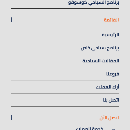
برنامج السياحي كوسوفو
القائمة
الرئيسية
برنامج سياحي خاص
المقالات السياحية
فروعنا
أراء العملاء
اتصل بنا
اتصل الآن
خدمة العملاء