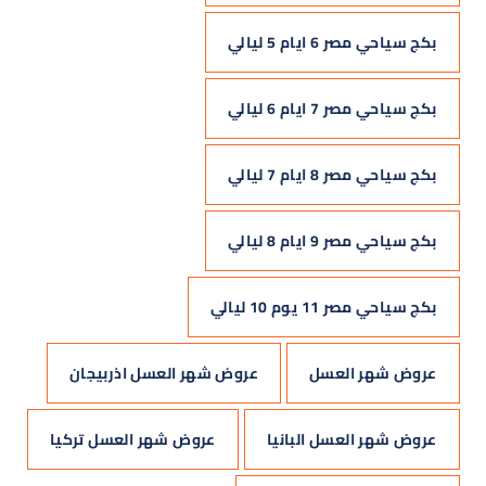
بكج سياحي مصر 6 ايام 5 ليالي
بكج سياحي مصر 7 ايام 6 ليالي
بكج سياحي مصر 8 ايام 7 ليالي
بكج سياحي مصر 9 ايام 8 ليالي
بكج سياحي مصر 11 يوم 10 ليالي
عروض شهر العسل
عروض شهر العسل اذربيجان
عروض شهر العسل البانيا
عروض شهر العسل تركيا