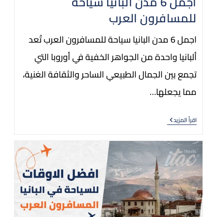
اجمل 6 مدن البانيا سياحة
للمسافرون العرب
اجمل 6 مدن البانيا سياحة للمسافرون العرب تُعد
ألبانيا واحدة من الجواهر الخفية في أوروبا التي
تجمع بين الجمال الطبيعي الساحر والثقافة الغنية،
مما يجعلها…
اقرأ المزيد