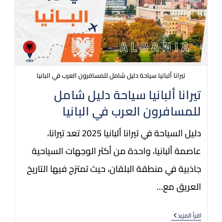
تيرانا ألبانيا سياحة دليل شامل للمسافرون العرب في البانيا
تيرانا ألبانيا سياحة دليل شامل
للمسافرون العرب في البانيا
دليل السياحة في تيرانا ألبانيا 2025 تعد تيرانا،
عاصمة ألبانيا، واحدة من أكثر الوجهات السياحية
جاذبية في منطقة البلقان، حيث تمتزج فيها التاريخ
العريق مع…
اقرأ المزيد