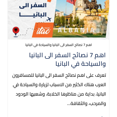
اهم 7 نصائح السفر الى البانيا والسياحة في البانيا
اهم 7 نصائح السفر الى البانيا
والسياحة في البانيا
تعرف على اهم نصائح السفر الى البانيا للمسافرون
العرب هناك الكثير من الاسباب لزيارة والسياحة في
البانيا، بداية من مناظرها الخلابة، وشعبها الودود
والمرحب، والثقافة…