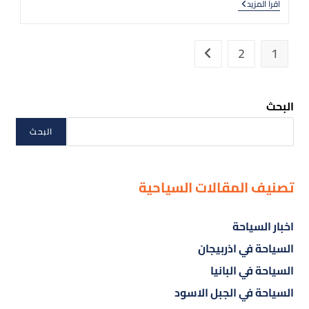
اقرأ المزيد
2
1
البحث
البحث
تصنيف المقالات السياحية
اخبار السياحة
السياحة في اذربيجان
السياحة في البانيا
السياحة في الجبل الاسود