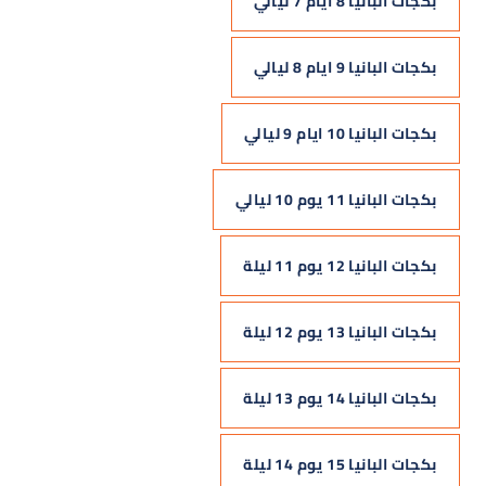
بكجات البانيا 8 ايام 7 ليالي
بكجات البانيا 9 ايام 8 ليالي
بكجات البانيا 10 ايام 9 ليالي
بكجات البانيا 11 يوم 10 ليالي
بكجات البانيا 12 يوم 11 ليلة
بكجات البانيا 13 يوم 12 ليلة
بكجات البانيا 14 يوم 13 ليلة
بكجات البانيا 15 يوم 14 ليلة