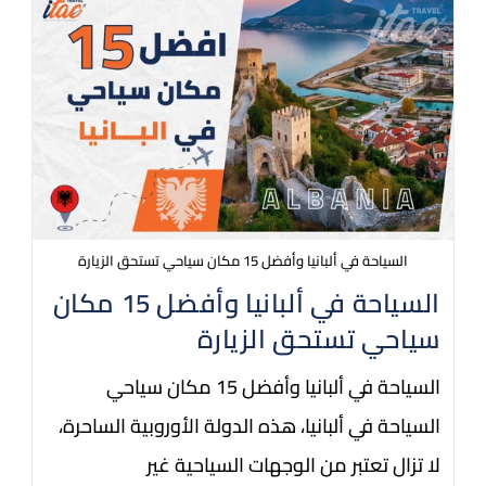
السياحة في ألبانيا وأفضل 15 مكان سياحي تستحق الزيارة
السياحة في ألبانيا وأفضل 15 مكان
سياحي تستحق الزيارة
السياحة في ألبانيا وأفضل 15 مكان سياحي
السياحة في ألبانيا، هذه الدولة الأوروبية الساحرة،
لا تزال تعتبر من الوجهات السياحية غير