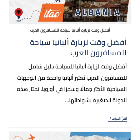
أفضل وقت لزيارة ألبانيا سياحة للمسافرون العرب
أفضل وقت لزيارة ألبانيا سياحة
للمسافرون العرب
أفضل وقت لزيارة ألبانيا للسياحة دليل شامل
للمسافرون العرب تُعتبر ألبانيا واحدة من الوجهات
السياحية الأكثر جمالًا وسحرًا في أوروبا. تمتاز هذه
الدولة الصغيرة بشواطئها…
اقرأ المزيد