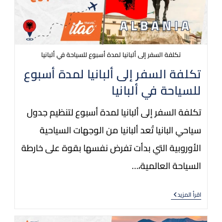
تكلفة السفر إلى ألبانيا لمدة أسبوع للسياحة في ألبانيا
تكلفة السفر إلى ألبانيا لمدة أسبوع
للسياحة في ألبانيا
تكلفة السفر إلى ألبانيا لمدة أسبوع لتنظيم جدول
سياحي البانيا تُعد ألبانيا من الوجهات السياحية
الأوروبية التي بدأت تفرض نفسها بقوة على خارطة
السياحة العالمية،…
اقرأ المزيد