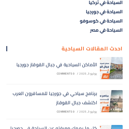
السياحة في تركيا
السياحة في جورجيا
السياحة في كوسوفو
السياحة في مصر
احدث المقالات السياحية
الأماكن السياحية في جبال القوقاز جورجيا
يوليو 3, 2025
/
0 COMMENTS
برنامج سياحي في جورجيا للمسافرون العرب
اكتشف جبال القوقاز
يوليو 3, 2025
/
0 COMMENTS
كل ما يهمك معرفته عن السياحة في جورجيا