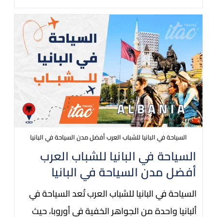
السياحة في البانيا للشباب العرب أفضل مدن السياحة في البانيا
السياحة في البانيا للشباب العرب
أفضل مدن السياحة في البانيا
السياحة في البانيا للشباب العرب تُعد السياحة في
ألبانيا واحدة من الجواهر الخفية في أوروبا، حيث